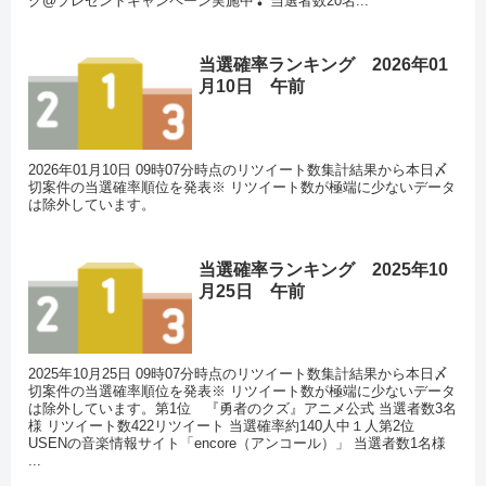
ク@プレゼントキャンペーン実施中❣ 当選者数20名...
当選確率ランキング 2026年01
月10日 午前
2026年01月10日 09時07分時点のリツイート数集計結果から本日〆
切案件の当選確率順位を発表※ リツイート数が極端に少ないデータ
は除外しています。
当選確率ランキング 2025年10
月25日 午前
2025年10月25日 09時07分時点のリツイート数集計結果から本日〆
切案件の当選確率順位を発表※ リツイート数が極端に少ないデータ
は除外しています。第1位 『勇者のクズ』アニメ公式 当選者数3名
様 リツイート数422リツイート 当選確率約140人中１人第2位
USENの音楽情報サイト「encore（アンコール）」 当選者数1名様
...