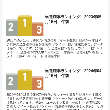
2...
当選確率ランキング 2023年05
月15日 午前
2023年05月15日 09時07分時点のリツイート数集計結果から本日〆
切案件の当選確率順位を発表※ リツイート数が極端に少ないデータ
は除外しています。第1位 Ry 当選者数12名様 リツイート数102リ
ツイート 当選確率約9人中１人第2位 ~甘露寺~ 当選者数50名様 リ
ツイート数413リツイート 当選確率約...
当選確率ランキング 2024年04
月15日 午前
2024年04月15日 09時07分時点のリツイート数集計結果から本日〆
切案件の当選確率順位を発表※ リツイート数が極端に少ないデータ
は除外しています。第1位 ユースキン製薬【公式】 当選者数100
名様 リツイート数569リツイート 当選確率約6人中１人第2位 サガ