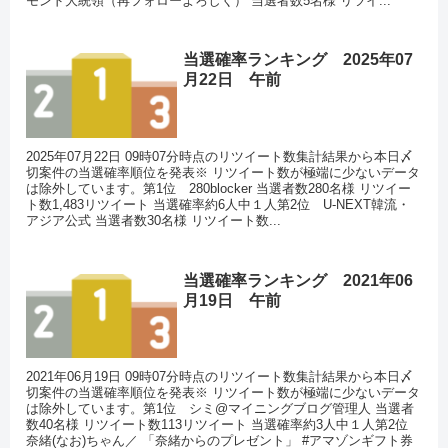
モンド大統領（再フォローよろしく） 当選者数5名様 リツイ...
当選確率ランキング 2025年07
月22日 午前
2025年07月22日 09時07分時点のリツイート数集計結果から本日〆
切案件の当選確率順位を発表※ リツイート数が極端に少ないデータ
は除外しています。第1位 280blocker 当選者数280名様 リツイー
ト数1,483リツイート 当選確率約6人中１人第2位 U-NEXT韓流・
アジア公式 当選者数30名様 リツイート数...
当選確率ランキング 2021年06
月19日 午前
2021年06月19日 09時07分時点のリツイート数集計結果から本日〆
切案件の当選確率順位を発表※ リツイート数が極端に少ないデータ
は除外しています。第1位 シミ@マイニングブログ管理人 当選者
数40名様 リツイート数113リツイート 当選確率約3人中１人第2位
奈緒(なお)ちゃん／ 「奈緒からのプレゼント」 #アマゾンギフト券