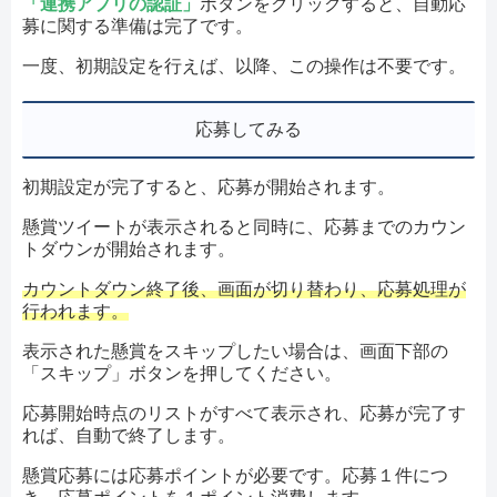
「連携アプリの認証」
ボタンをクリックすると、自動応
募に関する準備は完了です。
一度、初期設定を行えば、以降、この操作は不要です。
応募してみる
初期設定が完了すると、応募が開始されます。
懸賞ツイートが表示されると同時に、応募までのカウン
トダウンが開始されます。
カウントダウン終了後、画面が切り替わり、応募処理が
行われます。
表示された懸賞をスキップしたい場合は、画面下部の
「スキップ」ボタンを押してください。
応募開始時点のリストがすべて表示され、応募が完了す
れば、自動で終了します。
懸賞応募には応募ポイントが必要です。応募１件につ