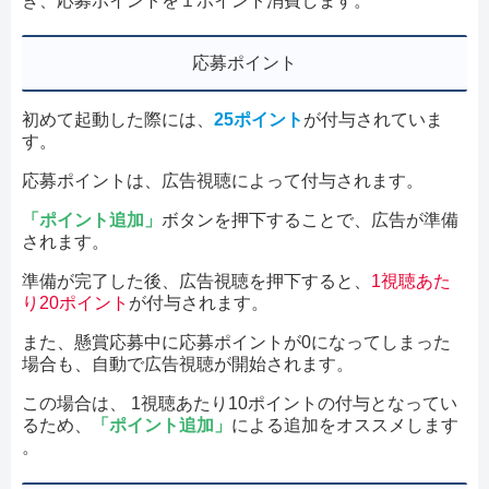
き、応募ポイントを１ポイント消費します。
応募ポイント
初めて起動した際には、
25ポイント
が付与されていま
す。
応募ポイントは、広告視聴によって付与されます。
「ポイント追加」
ボタンを押下することで、広告が準備
されます。
準備が完了した後、広告視聴を押下すると、
1視聴あた
り20ポイント
が付与されます。
また、懸賞応募中に応募ポイントが0になってしまった
場合も、自動で広告視聴が開始されます。
この場合は、 1視聴あたり10ポイントの付与となってい
るため、
「ポイント追加」
による追加をオススメします
。