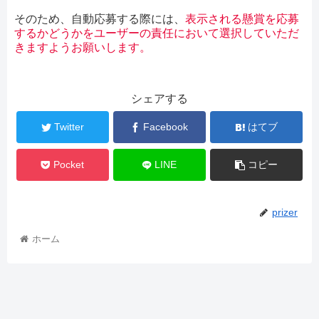
そのため、自動応募する際には、
表示される懸賞を応募
するかどうかをユーザーの責任において選択していただ
きますようお願いします。
シェアする
Twitter
Facebook
はてブ
Pocket
LINE
コピー
prizer
ホーム