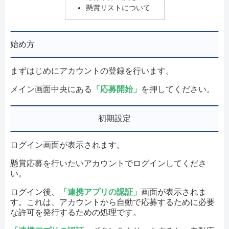
懸賞リストについて
始め方
まずはじめにアカウントの登録を行います。
メイン画面中央にある
「応募開始」
を押してください。
初期設定
ログイン画面が表示されます。
懸賞応募を行いたいアカウントでログインしてくださ
い。
ログイン後、
「連携アプリの認証」
画面が表示されま
す。これは、アカウントから自動で応募するために必要
な許可を発行するための処理です。