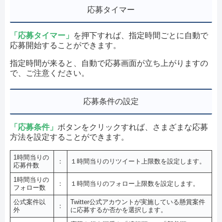
応募タイマー
「応募タイマー」
を押下すれば、指定時間ごとに自動で
応募開始することができます。
指定時間が来ると、自動で応募画面が立ち上がりますの
で、ご注意ください。
応募条件の設定
「応募条件」
ボタンをクリックすれば、さまざまな応募
方法を設定することができます。
1時間当りの
：
１時間当りのリツイート上限数を設定します。
応募件数
1時間当りの
：
１時間当りのフォロー上限数を設定します。
フォロー数
公式案件以
Twitter公式アカウントが実施している懸賞案件
：
外
に応募するか否かを選択します。