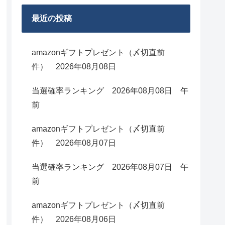
最近の投稿
amazonギフトプレゼント（〆切直前
件） 2026年08月08日
当選確率ランキング 2026年08月08日 午
前
amazonギフトプレゼント（〆切直前
件） 2026年08月07日
当選確率ランキング 2026年08月07日 午
前
amazonギフトプレゼント（〆切直前
件） 2026年08月06日