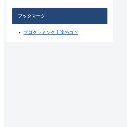
ブックマーク
プログラミング上達のコツ