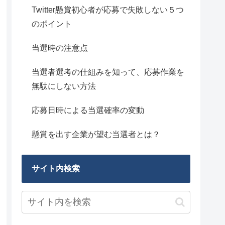
Twitter懸賞初心者が応募で失敗しない５つ
のポイント
当選時の注意点
当選者選考の仕組みを知って、応募作業を
無駄にしない方法
応募日時による当選確率の変動
懸賞を出す企業が望む当選者とは？
サイト内検索