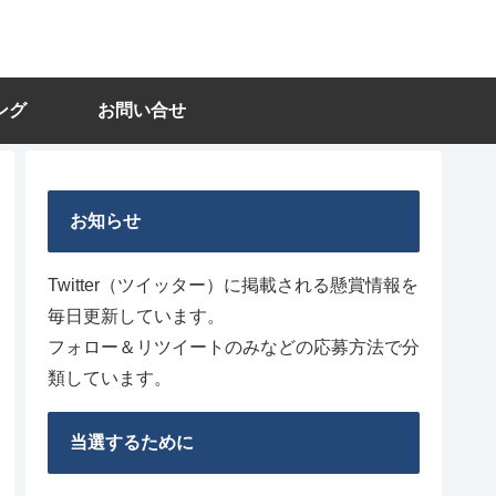
ング
お問い合せ
お知らせ
Twitter（ツイッター）に掲載される懸賞情報を
毎日更新しています。
フォロー＆リツイートのみなどの応募方法で分
類しています。
当選するために