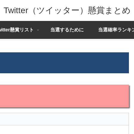
Twitter（ツイッター）懸賞まとめ
witter懸賞リスト
当選するために
当選確率ランキ