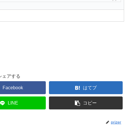
シェアする
Facebook
はてブ
LINE
コピー
prizer