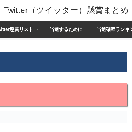
Twitter（ツイッター）懸賞まとめ
witter懸賞リスト
当選するために
当選確率ランキ