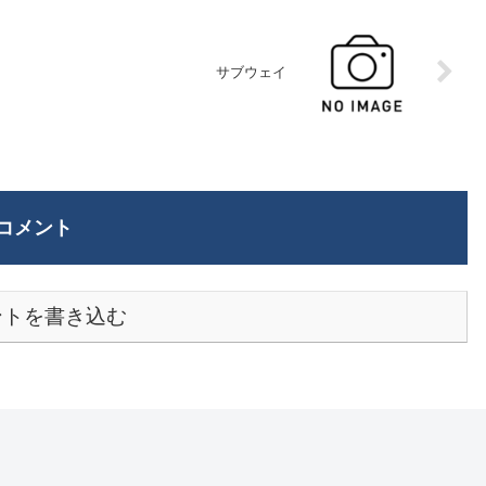
サブウェイ
コメント
ントを書き込む