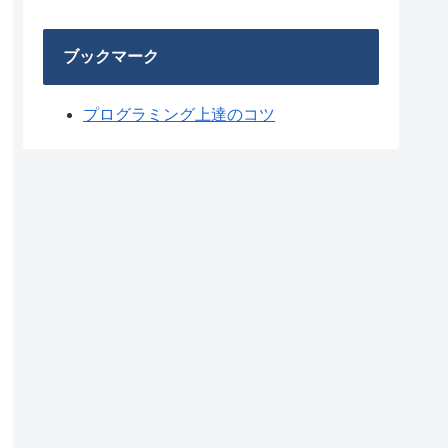
ブックマーク
プログラミング上達のコツ