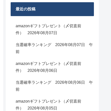
最近の投稿
amazonギフトプレゼント（〆切直前
件） 2026年08月07日
当選確率ランキング 2026年08月07日 午
前
amazonギフトプレゼント（〆切直前
件） 2026年08月06日
当選確率ランキング 2026年08月06日 午
前
amazonギフトプレゼント（〆切直前
件） 2026年08月05日