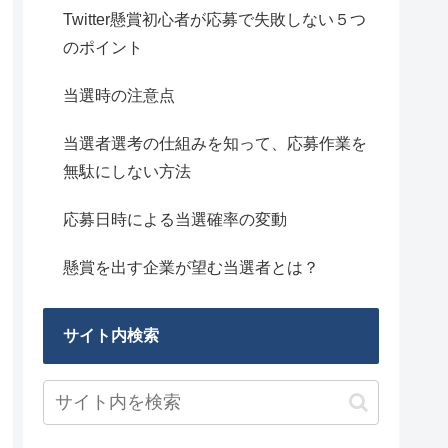
Twitter懸賞初心者が応募で失敗しない５つ
のポイント
当選時の注意点
当選者選考の仕組みを知って、応募作業を
無駄にしない方法
応募日時による当選確率の変動
懸賞を出す企業が望む当選者とは？
サイト内検索