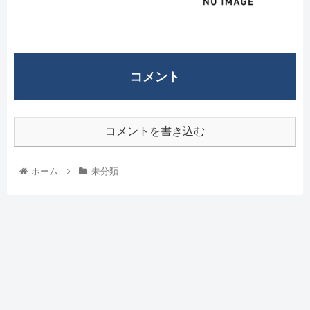
コメント
コメントを書き込む
ホーム
未分類