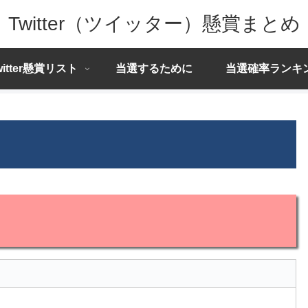
Twitter（ツイッター）懸賞まとめ
witter懸賞リスト
当選するために
当選確率ランキ