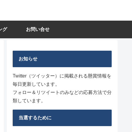
ング
お問い合せ
お知らせ
Twitter（ツイッター）に掲載される懸賞情報を
毎日更新しています。
フォロー＆リツイートのみなどの応募方法で分
類しています。
当選するために