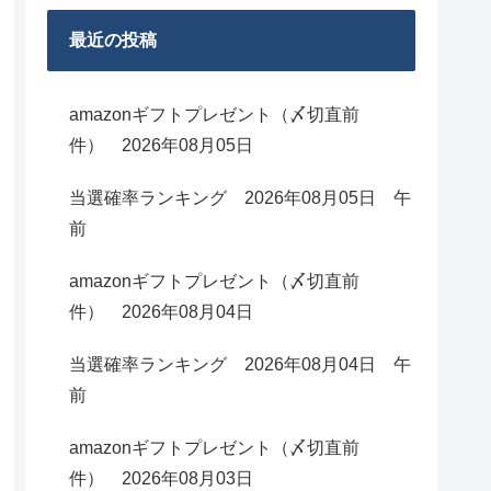
最近の投稿
amazonギフトプレゼント（〆切直前
件） 2026年08月05日
当選確率ランキング 2026年08月05日 午
前
amazonギフトプレゼント（〆切直前
件） 2026年08月04日
当選確率ランキング 2026年08月04日 午
前
amazonギフトプレゼント（〆切直前
件） 2026年08月03日