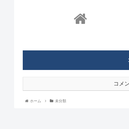
コメ
ホーム
未分類