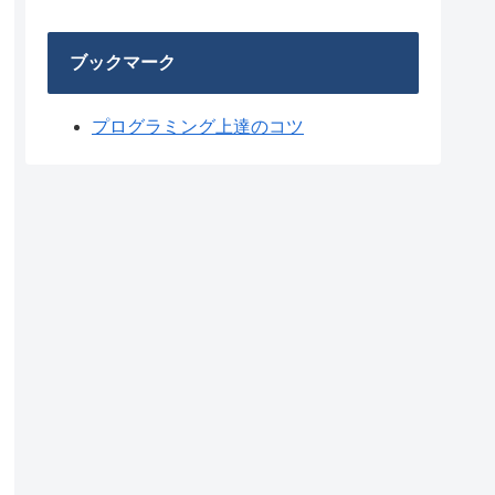
ブックマーク
プログラミング上達のコツ