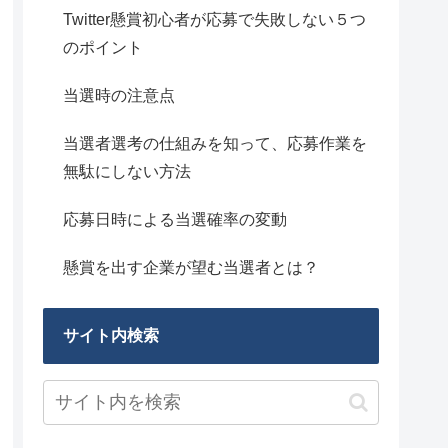
Twitter懸賞初心者が応募で失敗しない５つ
のポイント
当選時の注意点
当選者選考の仕組みを知って、応募作業を
無駄にしない方法
応募日時による当選確率の変動
懸賞を出す企業が望む当選者とは？
サイト内検索