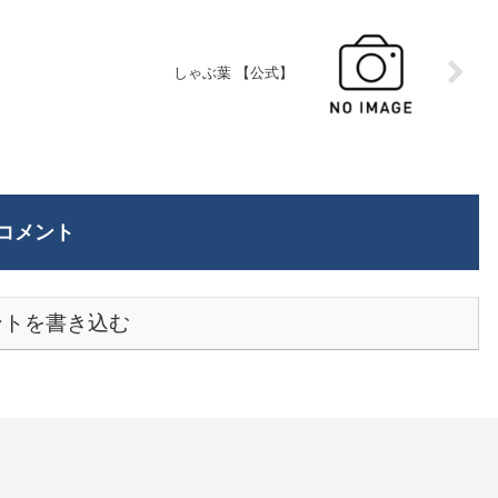
しゃぶ葉 【公式】
コメント
ントを書き込む