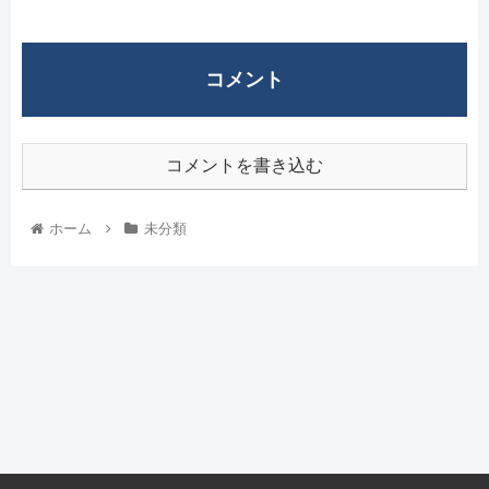
コメント
コメントを書き込む
ホーム
未分類