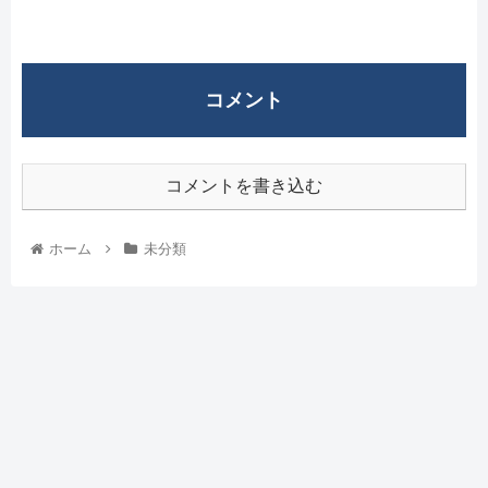
コメント
コメントを書き込む
ホーム
未分類