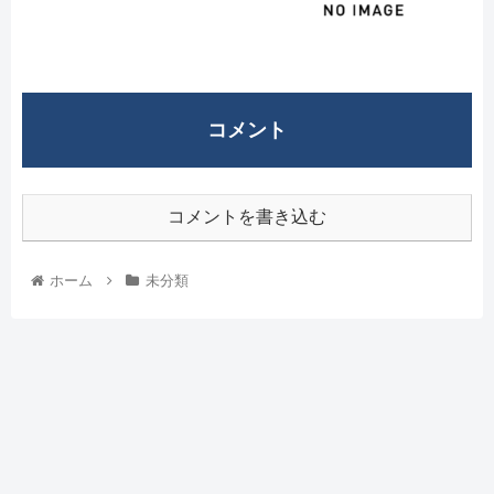
コメント
コメントを書き込む
ホーム
未分類