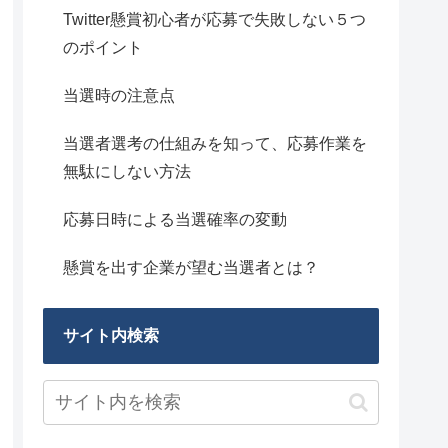
Twitter懸賞初心者が応募で失敗しない５つ
のポイント
当選時の注意点
当選者選考の仕組みを知って、応募作業を
無駄にしない方法
応募日時による当選確率の変動
懸賞を出す企業が望む当選者とは？
サイト内検索