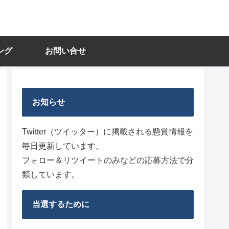
ング
お問い合せ
お知らせ
Twitter（ツイッター）に掲載される懸賞情報を
毎日更新しています。
フォロー＆リツイートのみなどの応募方法で分
類しています。
当選するために