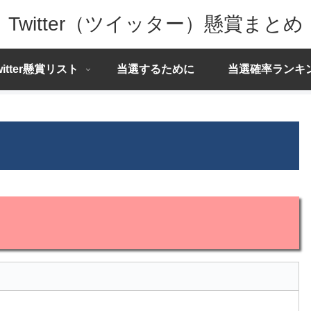
Twitter（ツイッター）懸賞まとめ
witter懸賞リスト
当選するために
当選確率ランキ