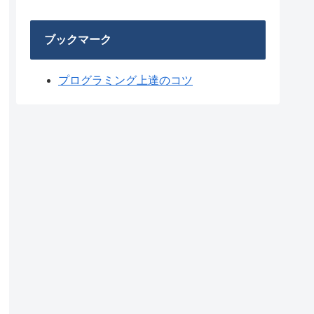
ブックマーク
プログラミング上達のコツ