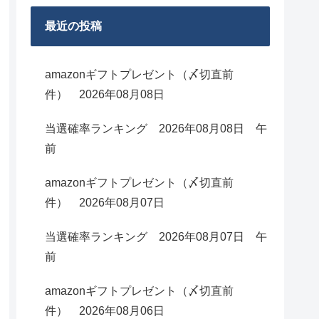
最近の投稿
amazonギフトプレゼント（〆切直前
件） 2026年08月08日
当選確率ランキング 2026年08月08日 午
前
amazonギフトプレゼント（〆切直前
件） 2026年08月07日
当選確率ランキング 2026年08月07日 午
前
amazonギフトプレゼント（〆切直前
件） 2026年08月06日