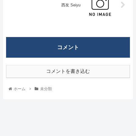
西友 Seiyu
コメント
コメントを書き込む
ホーム
未分類