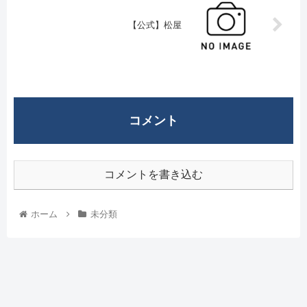
【公式】松屋
コメント
コメントを書き込む
ホーム
未分類