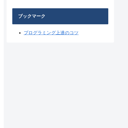
ブックマーク
プログラミング上達のコツ