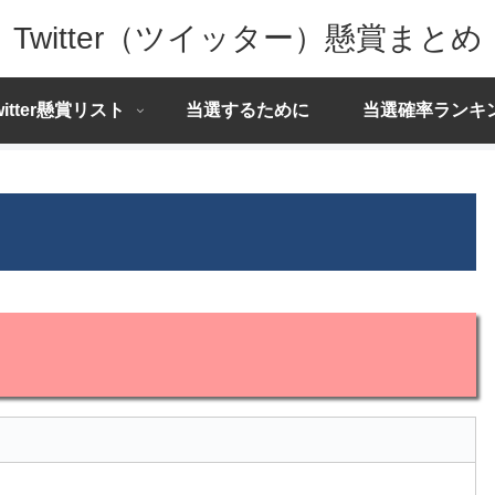
Twitter（ツイッター）懸賞まとめ
witter懸賞リスト
当選するために
当選確率ランキ