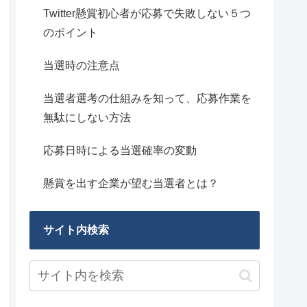
Twitter懸賞初心者が応募で失敗しない５つ
のポイント
当選時の注意点
当選者選考の仕組みを知って、応募作業を
無駄にしない方法
応募日時による当選確率の変動
懸賞を出す企業が望む当選者とは？
サイト内検索