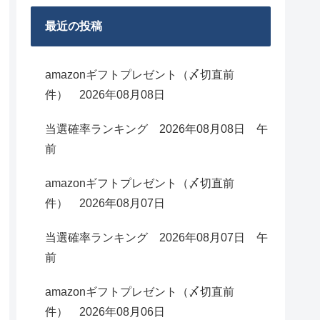
最近の投稿
amazonギフトプレゼント（〆切直前
件） 2026年08月08日
当選確率ランキング 2026年08月08日 午
前
amazonギフトプレゼント（〆切直前
件） 2026年08月07日
当選確率ランキング 2026年08月07日 午
前
amazonギフトプレゼント（〆切直前
件） 2026年08月06日