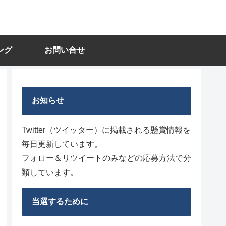
ング
お問い合せ
お知らせ
Twitter（ツイッター）に掲載される懸賞情報を
毎日更新しています。
フォロー＆リツイートのみなどの応募方法で分
類しています。
当選するために