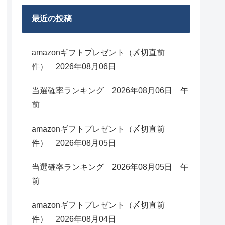
最近の投稿
amazonギフトプレゼント（〆切直前
件） 2026年08月06日
当選確率ランキング 2026年08月06日 午
前
amazonギフトプレゼント（〆切直前
件） 2026年08月05日
当選確率ランキング 2026年08月05日 午
前
amazonギフトプレゼント（〆切直前
件） 2026年08月04日