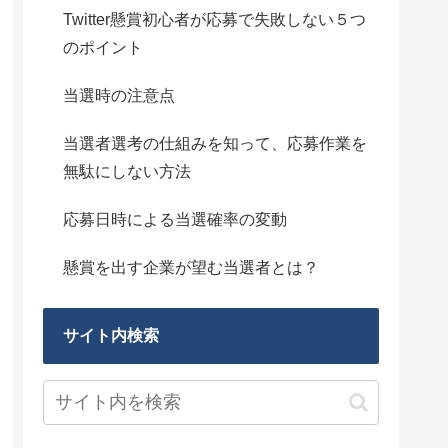
Twitter懸賞初心者が応募で失敗しない５つ
のポイント
当選時の注意点
当選者選考の仕組みを知って、応募作業を
無駄にしない方法
応募日時による当選確率の変動
懸賞を出す企業が望む当選者とは？
サイト内検索