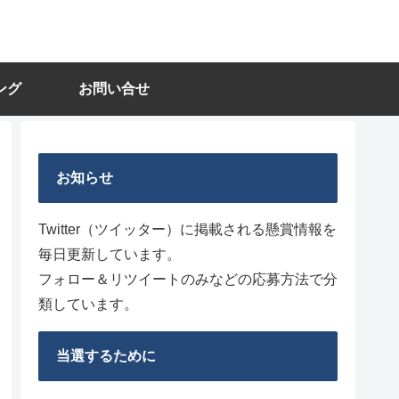
ング
お問い合せ
お知らせ
Twitter（ツイッター）に掲載される懸賞情報を
毎日更新しています。
フォロー＆リツイートのみなどの応募方法で分
類しています。
当選するために