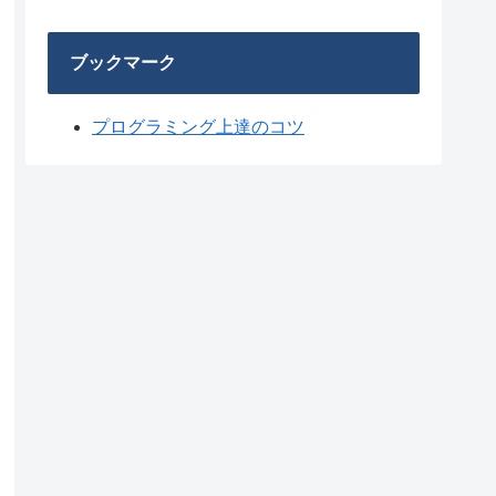
ブックマーク
プログラミング上達のコツ