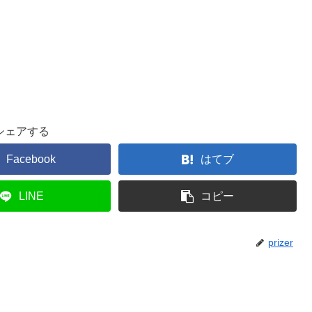
シェアする
Facebook
はてブ
LINE
コピー
prizer