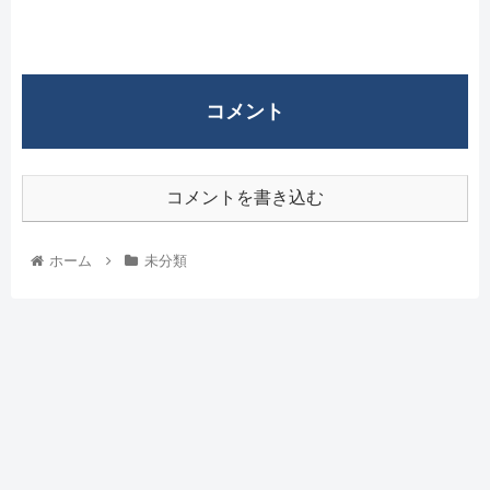
コメント
コメントを書き込む
ホーム
未分類