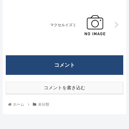
マクセルイズミ
コメント
コメントを書き込む
ホーム
未分類