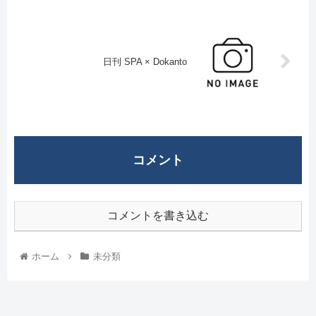
日刊 SPA × Dokanto
コメント
コメントを書き込む
ホーム
未分類