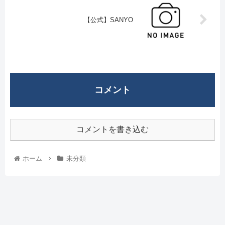
【公式】SANYO
コメント
コメントを書き込む
ホーム
未分類