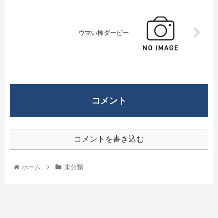
ウマい棒ダービー
コメント
コメントを書き込む
ホーム
未分類