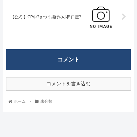
【公式 】CP中?さつま揚げの小田口屋?
コメント
コメントを書き込む
ホーム
未分類