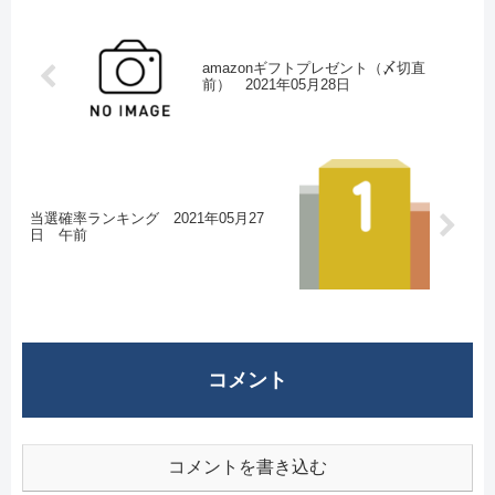
amazonギフトプレゼント（〆切直
前） 2021年05月28日
当選確率ランキング 2021年05月27
日 午前
コメント
コメントを書き込む