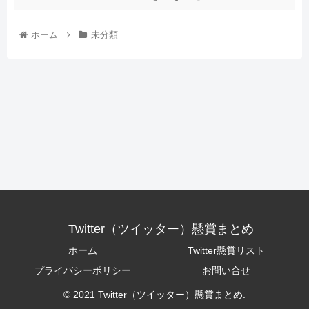
ホーム
未分類
Twitter（ツイッター）懸賞まとめ
ホーム
Twitter懸賞リスト
プライバシーポリシー
お問い合せ
© 2021 Twitter（ツイッター）懸賞まとめ.