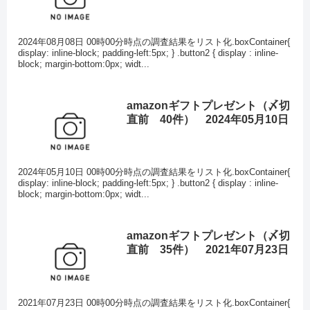
2024年08月08日 00時00分時点の調査結果をリスト化.boxContainer{
display: inline-block; padding-left:5px; } .button2 { display : inline-
block; margin-bottom:0px; widt...
amazonギフトプレゼント（〆切
直前 40件） 2024年05月10日
2024年05月10日 00時00分時点の調査結果をリスト化.boxContainer{
display: inline-block; padding-left:5px; } .button2 { display : inline-
block; margin-bottom:0px; widt...
amazonギフトプレゼント（〆切
直前 35件） 2021年07月23日
2021年07月23日 00時00分時点の調査結果をリスト化.boxContainer{