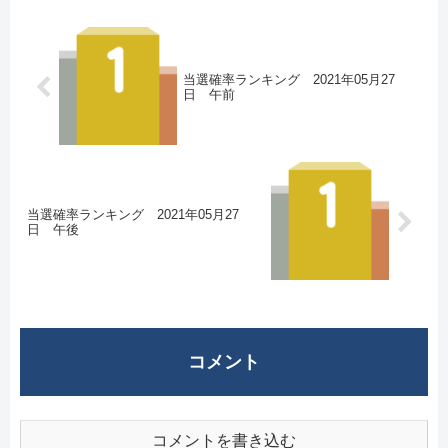
当選確率ランキング 2021年05月27
日 午前
当選確率ランキング 2021年05月27
日 午後
コメント
コメントを書き込む