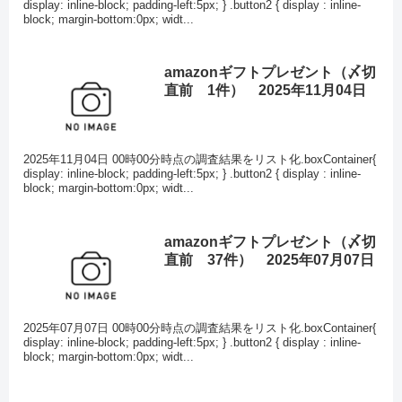
display: inline-block; padding-left:5px; } .button2 { display : inline-
block; margin-bottom:0px; widt...
amazonギフトプレゼント（〆切
直前 1件） 2025年11月04日
2025年11月04日 00時00分時点の調査結果をリスト化.boxContainer{
display: inline-block; padding-left:5px; } .button2 { display : inline-
block; margin-bottom:0px; widt...
amazonギフトプレゼント（〆切
直前 37件） 2025年07月07日
2025年07月07日 00時00分時点の調査結果をリスト化.boxContainer{
display: inline-block; padding-left:5px; } .button2 { display : inline-
block; margin-bottom:0px; widt...