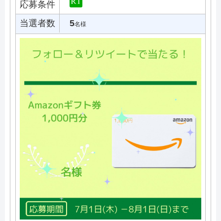
応募条件
当選者数
5
名様