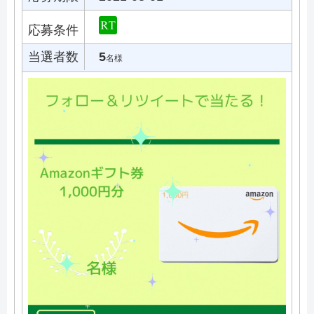
応募条件
当選者数
5
名様