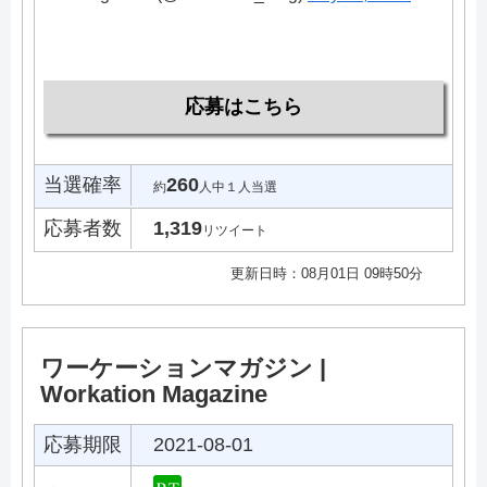
応募はこちら
当選確率
260
約
人中１人当選
応募者数
1,319
リツイート
更新日時：08月01日 09時50分
ワーケーションマガジン |
Workation Magazine
応募期限
2021-08-01