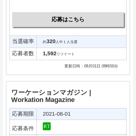
応募はこちら
当選確率
320
約
人中１人当選
応募者数
1,592
リツイート
更新日時：08月01日 08時50分
ワーケーションマガジン |
Workation Magazine
応募期限
2021-08-01
応募条件