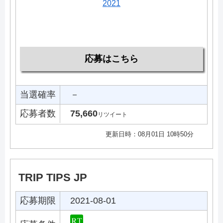
2021
応募はこちら
当選確率
－
応募者数
75,660
リツイート
更新日時：08月01日 10時50分
TRIP TIPS JP
応募期限
2021-08-01