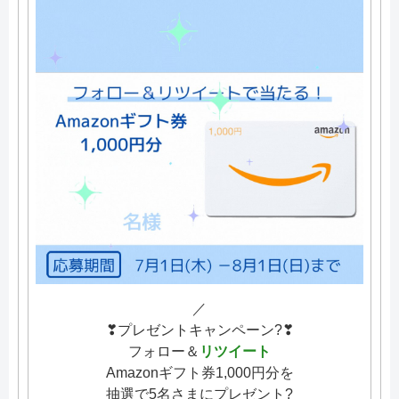
／
❣プレゼントキャンペーン?❣
フォロー＆
リツイート
Amazonギフト券1,000円分を
抽選で5名さまにプレゼント?