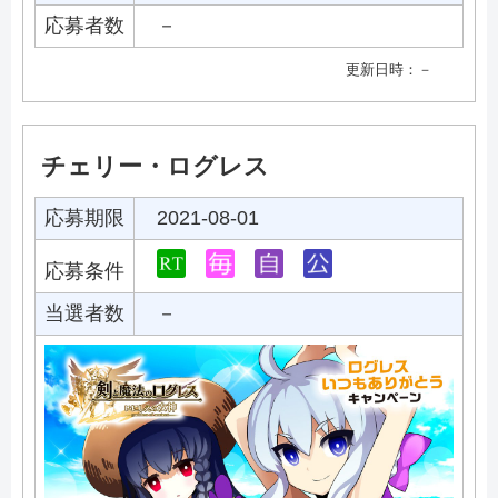
応募者数
－
更新日時：－
チェリー・ログレス
応募期限
2021-08-01
応募条件
当選者数
－