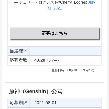
— チェリー・ログレス (@Cherry_Logres)
July
31, 2021
応募はこちら
当選確率
－
応募者数
4,628
リツイート
更新日時：08月01日 09時20分
原神（Genshin）公式
応募期限
2021-08-01