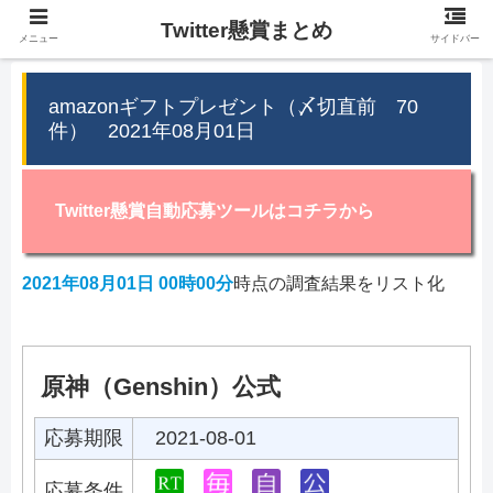
Twitter懸賞まとめ
メニュー
サイドバー
amazonギフトプレゼント（〆切直前 70
件） 2021年08月01日
Twitter懸賞自動応募ツールはコチラから
2021年08月01日 00時00分
時点の調査結果をリスト化
原神（Genshin）公式
応募期限
2021-08-01
応募条件