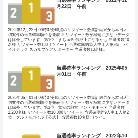
当選確率ランキング 2022年12
月22日 午前
2022年12月22日 09時07分時点のリツイート数集計結果から本日〆
切案件の当選確率順位を発表※ リツイート数が極端に少ないデータ
は除外しています。第1位 まちゅ🍻 低浮上になるかも 当選者数10
名様 リツイート数130リツイート 当選確率約13人中１人第2位 バ
イオテック スカルプケアサポーター 当選者数10名様...
当選確率ランキング 2025年05
月01日 午前
2025年05月01日 09時07分時点のリツイート数集計結果から本日〆
切案件の当選確率順位を発表※ リツイート数が極端に少ないデータ
は除外しています。第1位 驚安の殿堂 ドン・キホーテ 当選者数
1,200名様 リツイート数10,000リツイート 当選確率約9人中１人第2
位 グルメモバイル【公式】 当選者数10名様 リツイ...
当選確率ランキング 2022年10