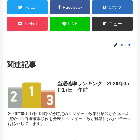
Twitter
Facebook
はてブ
Pocket
LINE
コピー
prizer
関連記事
当選確率ランキング 2026年05
月17日 午前
2026年05月17日 09時07分時点のリツイート数集計結果から本日〆
切案件の当選確率順位を発表※ リツイート数が極端に少ないデータ
は除外しています。