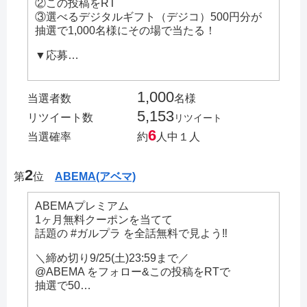
②この投稿をRT
③選べるデジタルギフト（デジコ）500円分が
抽選で1,000名様にその場で当たる！
▼応募…
1,000
当選者数
名様
5,153
リツイート数
リツイート
6
当選確率
約
人中１人
2
第
位
ABEMA(アベマ)
ABEMAプレミアム
1ヶ月無料クーポンを当てて
話題の #ガルプラ を全話無料で見よう‼️
＼締め切り9/25(土)23:59まで／
@ABEMA をフォロー&この投稿をRTで
抽選で50…