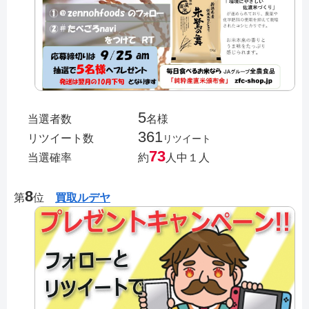
5
当選者数
名様
361
リツイート数
リツイート
73
当選確率
約
人中１人
8
第
位
買取ルデヤ