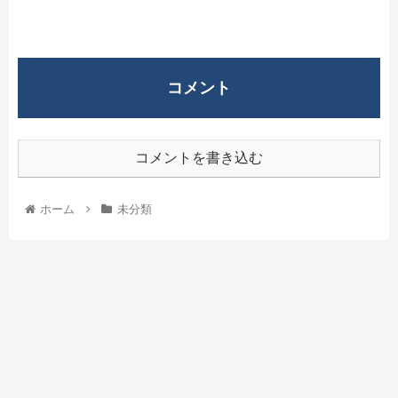
コメント
コメントを書き込む
ホーム
未分類