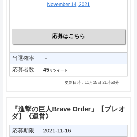
November 14, 2021
応募はこちら
当選確率
－
応募者数
45
リツイート
更新日時：11月15日 21時50分
『進撃の巨人Brave Order』【ブレオ
ダ】《運営》
応募期限
2021-11-16