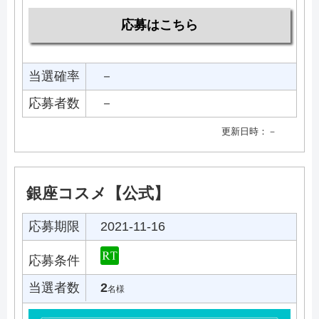
応募はこちら
当選確率
－
応募者数
－
更新日時：－
銀座コスメ【公式】
応募期限
2021-11-16
応募条件
当選者数
2
名様