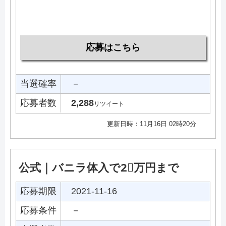
応募はこちら
当選確率
－
応募者数
2,288
リツイート
更新日時：11月16日 02時20分
公式｜バニラ体入で2⃣万円まで
応募期限
2021-11-16
応募条件
－