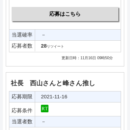
応募はこちら
当選確率
－
応募者数
28
リツイート
更新日時：11月16日 09時50分
社長 西山さんと峰さん推し
応募期限
2021-11-16
応募条件
当選者数
－