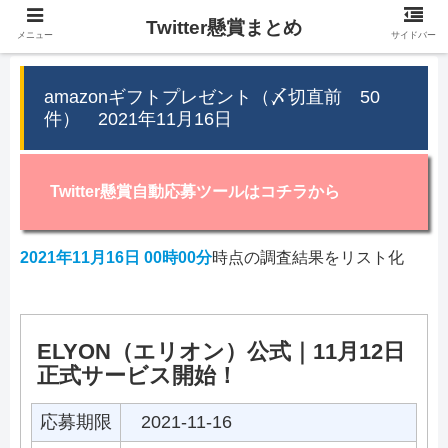
Twitter懸賞まとめ
メニュー
サイドバー
amazonギフトプレゼント（〆切直前 50
件） 2021年11月16日
Twitter懸賞自動応募ツールはコチラから
2021年11月16日 00時00分
時点の調査結果をリスト化
ELYON（エリオン）公式｜11月12日
正式サービス開始！
応募期限
2021-11-16