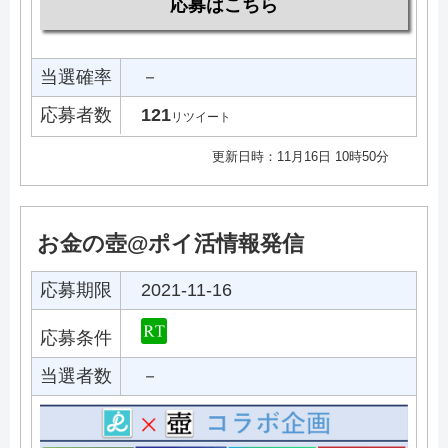
応募はこちら
当選確率
－
応募者数
121
リツイート
更新日時：11月16日 10時50分
お金の壺@ポイ活情報発信
応募期限
2021-11-16
応募条件
当選者数
－