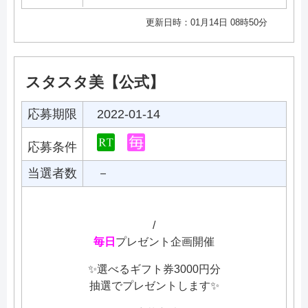
更新日時：01月14日 08時50分
スタスタ美【公式】
応募期限
2022-01-14
応募条件
当選者数
－
/
毎日
プレゼント企画開催
✨選べるギフト券3000円分
抽選でプレゼントします✨