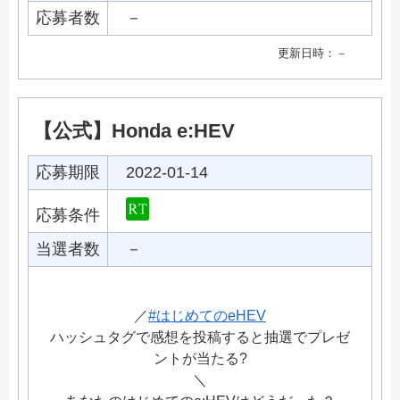
応募者数
－
更新日時：－
【公式】Honda e:HEV
応募期限
2022-01-14
応募条件
当選者数
－
／
#はじめてのeHEV
ハッシュタグで感想を投稿すると抽選でプレゼ
ントが当たる?
＼