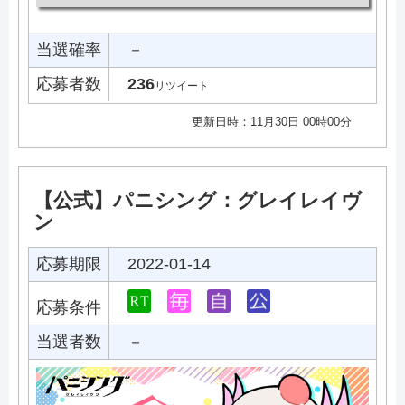
当選確率
－
応募者数
236
リツイート
更新日時：11月30日 00時00分
【公式】パニシング：グレイレイヴ
ン
応募期限
2022-01-14
応募条件
当選者数
－