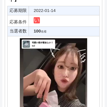
応募期限
2022-01-14
応募条件
当選者数
100
名様