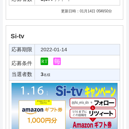
更新日時：01月14日 05時50分
Si-tv
応募期限
2022-01-14
応募条件
当選者数
3
名様