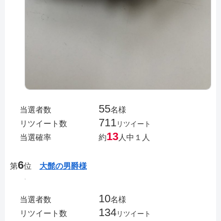
55
当選者数
名様
711
リツイート数
リツイート
13
当選確率
約
人中１人
6
第
位
大髭の男爵様
10
当選者数
名様
134
リツイート数
リツイート