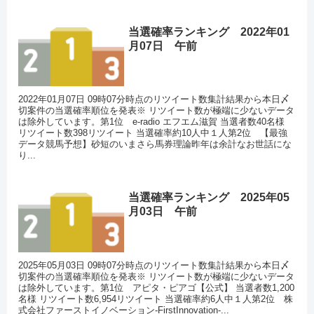
当選確率ランキング 2022年01
月07日 午前
2022年01月07日 09時07分時点のリツイート数集計結果から本日〆
切案件の当選確率順位を発表※ リツイート数が極端に少ないデータ
は除外しています。第1位 e-radio エフエム滋賀 当選者数40名様
リツイート数398リツイート 当選確率約10人中１人第2位 【最強
データ競馬予想】砂短のいまさら馬券理論昨年は余計なお世話にな
り...
当選確率ランキング 2025年05
月03日 午前
2025年05月03日 09時07分時点のリツイート数集計結果から本日〆
切案件の当選確率順位を発表※ リツイート数が極端に少ないデータ
は除外しています。第1位 アピタ・ピアゴ【公式】 当選者数1,200
名様 リツイート数6,954リツイート 当選確率約6人中１人第2位 株
式会社ファーストイノベーション-FirstInnovation-...