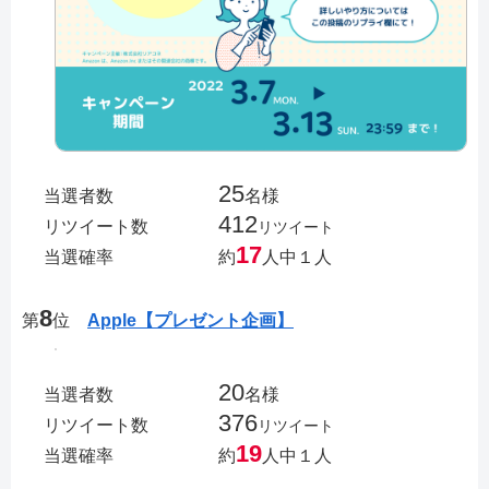
25
当選者数
名様
412
リツイート数
リツイート
17
当選確率
約
人中１人
8
第
位
Apple【プレゼント企画】
20
当選者数
名様
376
リツイート数
リツイート
19
当選確率
約
人中１人