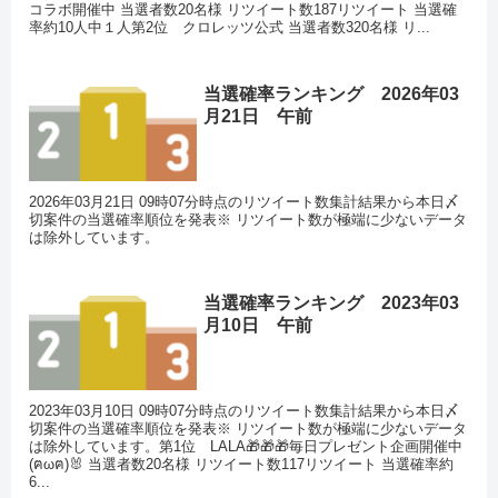
コラボ開催中 当選者数20名様 リツイート数187リツイート 当選確
率約10人中１人第2位 クロレッツ公式 当選者数320名様 リ...
当選確率ランキング 2026年03
月21日 午前
2026年03月21日 09時07分時点のリツイート数集計結果から本日〆
切案件の当選確率順位を発表※ リツイート数が極端に少ないデータ
は除外しています。
当選確率ランキング 2023年03
月10日 午前
2023年03月10日 09時07分時点のリツイート数集計結果から本日〆
切案件の当選確率順位を発表※ リツイート数が極端に少ないデータ
は除外しています。第1位 LALA🎁🎁🎁毎日プレゼント企画開催中
(ฅωฅ)🐰 当選者数20名様 リツイート数117リツイート 当選確率約
6...