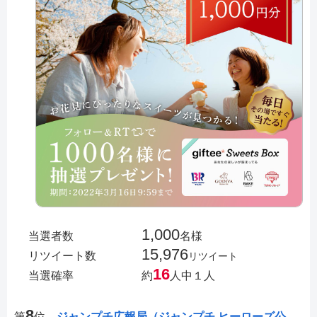
1,000
当選者数
名様
15,976
リツイート数
リツイート
16
当選確率
約
人中１人
8
第
位
ジャンプチ広報局（ジャンプチ ヒーローズ公