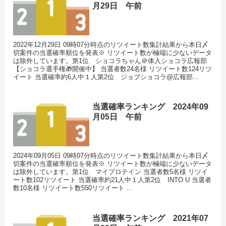
月29日 午前
2022年12月29日 09時07分時点のリツイート数集計結果から本日〆
切案件の当選確率順位を発表※ リツイート数が極端に少ないデータ
は除外しています。第1位 ショコラちゃん＠体入ショコラ広報部
【ショコラ選手権🎁開催中】 当選者数24名様 リツイート数124リツ
イート 当選確率約6人中１人第2位 ジョブショコラ@広報部...
当選確率ランキング 2024年09
月05日 午前
2024年09月05日 09時07分時点のリツイート数集計結果から本日〆
切案件の当選確率順位を発表※ リツイート数が極端に少ないデータ
は除外しています。第1位 マイプロテイン 当選者数5名様 リツイ
ート数102リツイート 当選確率約21人中１人第2位 INTO U 当選者
数10名様 リツイート数550リツイート ...
当選確率ランキング 2021年07