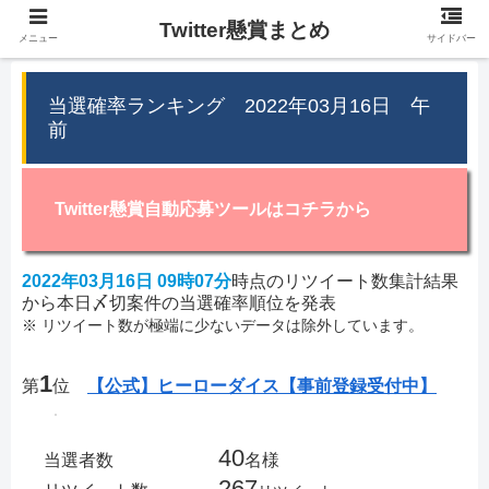
Twitter懸賞まとめ
メニュー
サイドバー
当選確率ランキング 2022年03月16日 午
前
Twitter懸賞自動応募ツールはコチラから
2022年03月16日 09時07分
時点のリツイート数集計結果
から本日〆切案件の当選確率順位を発表
※ リツイート数が極端に少ないデータは除外しています。
1
第
位
【公式】ヒーローダイス【事前登録受付中】
40
当選者数
名様
267