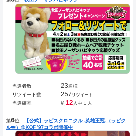
23
当選者数
名様
257
リツイート数
リツイート
12
当選確率
約
人中１人
6
第
位
【公式】ラピスクロニクル -英雄王冠-（ラピク
ル👑）@KOF ’97コラボ開催中