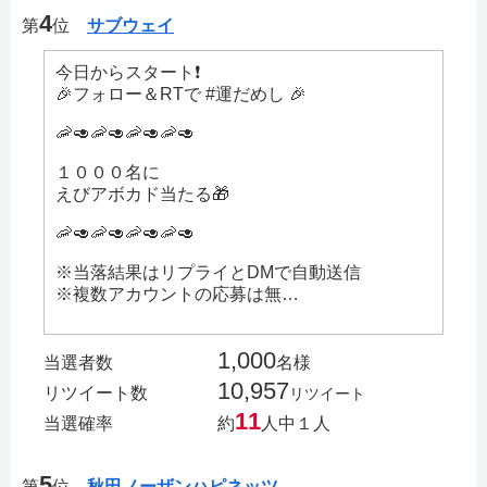
4
第
位
サブウェイ
今日からスタート❗
🎉フォロー＆RTで #運だめし 🎉
🦐🥑🦐🥑🦐🥑🦐🥑
１０００名に
えびアボカド当たる🎁
🦐🥑🦐🥑🦐🥑🦐🥑
※当落結果はリプライとDMで自動送信
※複数アカウントの応募は無…
1,000
当選者数
名様
10,957
リツイート数
リツイート
11
当選確率
約
人中１人
5
第
位
秋田ノーザンハピネッツ