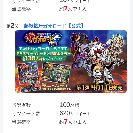
リツイート数
リツイート
7
当選確率
約
人中１人
2
第
位
超獣戯牙ガオロード【公式】
100
当選者数
名様
620
リツイート数
リツイート
7
当選確率
約
人中１人