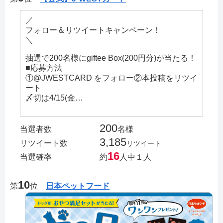
／
フォロー＆リツイートキャンペーン！
＼
抽選で200名様にgiftee Box(200円分)が当たる！
■応募方法
①@JWESTCARD をフォロー②本投稿をリツイ
ート
〆切は4/15(金…
200
当選者数
名様
3,185
リツイート数
リツイート
16
当選確率
約
人中１人
10
第
位
日本ペットフード