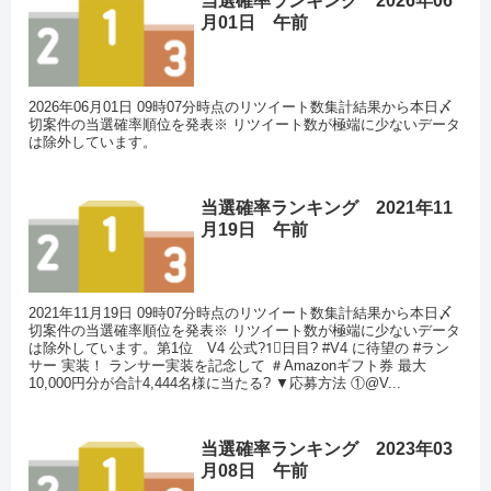
当選確率ランキング 2026年06
月01日 午前
2026年06月01日 09時07分時点のリツイート数集計結果から本日〆
切案件の当選確率順位を発表※ リツイート数が極端に少ないデータ
は除外しています。
当選確率ランキング 2021年11
月19日 午前
2021年11月19日 09時07分時点のリツイート数集計結果から本日〆
切案件の当選確率順位を発表※ リツイート数が極端に少ないデータ
は除外しています。第1位 V4 公式?1⃣日目? #V4 に待望の #ラン
サー 実装！ ランサー実装を記念して ＃Amazonギフト券 最大
10,000円分が合計4,444名様に当たる? ▼応募方法 ①@V...
当選確率ランキング 2023年03
月08日 午前