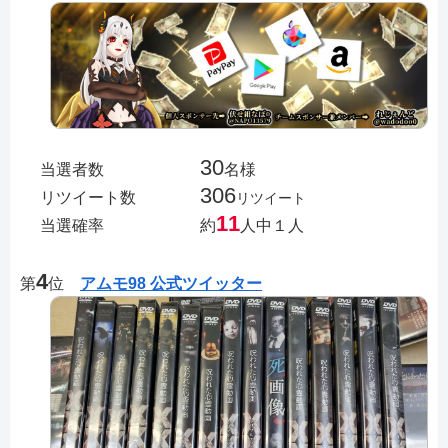
30
当選者数
名様
306
リツイート数
リツイート
11
当選確率
約
人中１人
4
第
位
アムモ98 公式ツイッター