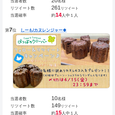
20
当選者数
名様
261
リツイート数
リツイート
14
当選確率
約
人中１人
7
第
位
しーも/カヌレンジャー🍀
10
当選者数
名様
149
リツイート数
リツイート
15
当選確率
約
人中１人