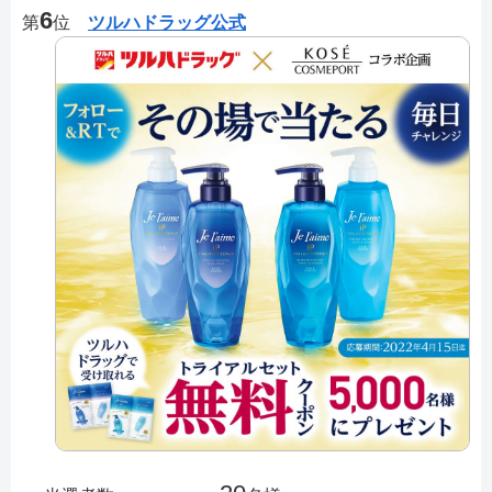
6
第
位
ツルハドラッグ公式