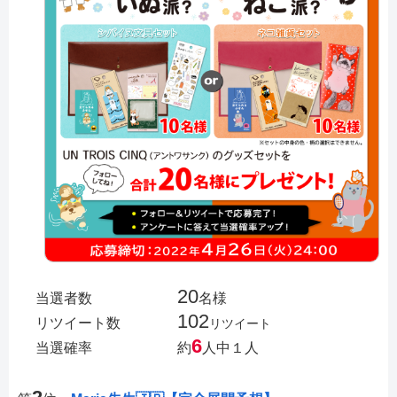
20
当選者数
名様
102
リツイート数
リツイート
6
当選確率
約
人中１人