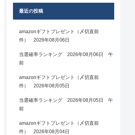
最近の投稿
amazonギフトプレゼント（〆切直前
件） 2026年08月06日
当選確率ランキング 2026年08月06日 午
前
amazonギフトプレゼント（〆切直前
件） 2026年08月05日
当選確率ランキング 2026年08月05日 午
前
amazonギフトプレゼント（〆切直前
件） 2026年08月04日