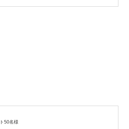
ト50名様