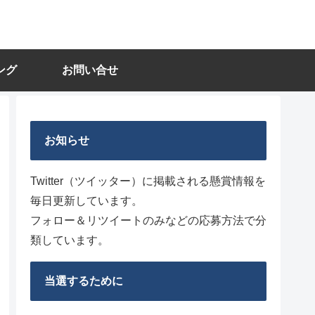
ング
お問い合せ
お知らせ
Twitter（ツイッター）に掲載される懸賞情報を
毎日更新しています。
フォロー＆リツイートのみなどの応募方法で分
類しています。
当選するために