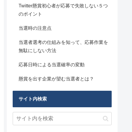
Twitter懸賞初心者が応募で失敗しない５つ
のポイント
当選時の注意点
当選者選考の仕組みを知って、応募作業を
無駄にしない方法
応募日時による当選確率の変動
懸賞を出す企業が望む当選者とは？
サイト内検索