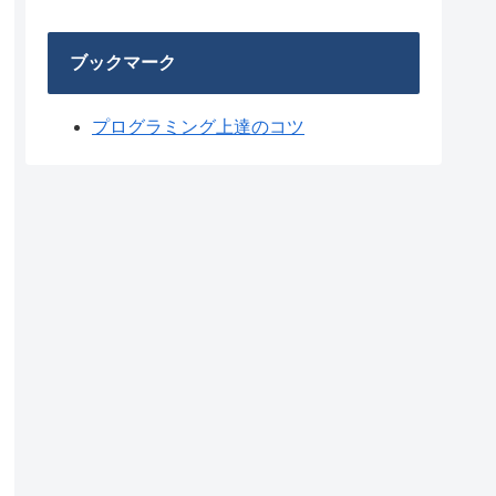
ブックマーク
プログラミング上達のコツ