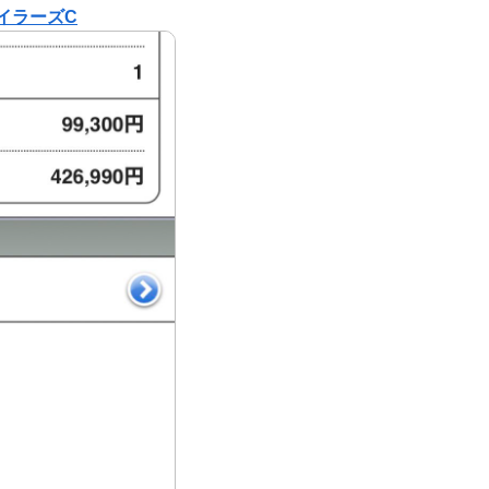
イラーズC