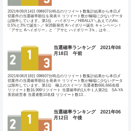
2021年09月14日 09時07分時点のリツイート数集計結果から本日〆
切案件の当選確率順位を発表※ リツイート数が極端に少ないデータ
は除外しています。第1位 ハイボリー／HIBALLY＼あえてのAlc.
0.5%と3%で誕生✨／ 9/28新発売 #ハイボリー誕生 キャンペーン！
「アサヒ #ハイボリー」と「アサヒ ハイボリー 3％」は今...
当選確率ランキング 2021年08
月18日 午前
2021年08月18日 09時07分時点のリツイート数集計結果から本日〆
切案件の当選確率順位を発表※ リツイート数が極端に少ないデータ
は除外しています。第1位 極上のスイーツ 当選者数666,666名様
リツイート数16,999リツイート 当選確率約1人中１人第2位 SA-YA
美容経営者 当選者数10名様 リツイート数13...
当選確率ランキング 2021年06
月12日 午後