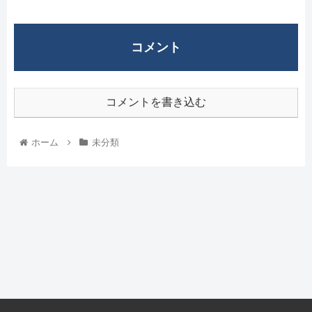
コメント
コメントを書き込む
ホーム
未分類