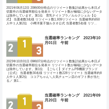
2021年06月12日 20時00分時点のリツイート数集計結果から本日〆
切案件の当選確率順位を発表※ リツイート数が極端に少ないデータ
は除外しています。第1位 育乳ナイトブラ／ルルクシェル【公
式】 当選者数3名様 リツイート数1,939リツイート 当選確率約650
人中１人第2位 小樽洋菓子舗ルタオ公式 当選者数5名様 リツ...
当選確率ランキング 2023年10
月01日 午前
2023年10月01日 09時07分時点のリツイート数集計結果から本日〆
切案件の当選確率順位を発表※ リツイート数が極端に少ないデータ
は除外しています。第1位 【ごらく】ダイナムPB機新ブランド
［公式］ 当選者数30名様 リツイート数228リツイート 当選確率約8
人中１人第2位 ココアちゃん＼人気チェーン店のギフト券が当た
る／ 第1...
当選確率ランキング 2021年09
月20日 午前