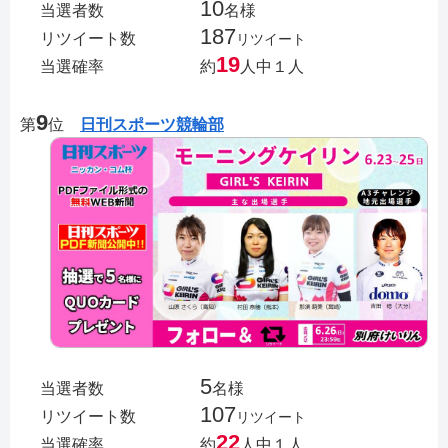
10
当選者数
名様
187
リツイート数
リツイート
19
当選確率
約
人中１人
9
第
位
日刊スポーツ競輪部
5
当選者数
名様
107
リツイート数
リツイート
22
当選確率
約
人中１人