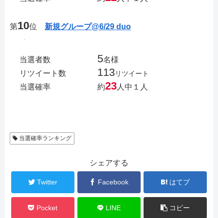
10
第
位
新規グループ@6/29 duo
5
当選者数
名様
113
リツイート数
リツイート
23
当選確率
約
人中１人
当選確率ランキング
シェアする
Twitter
Facebook
はてブ
Pocket
LINE
コピー