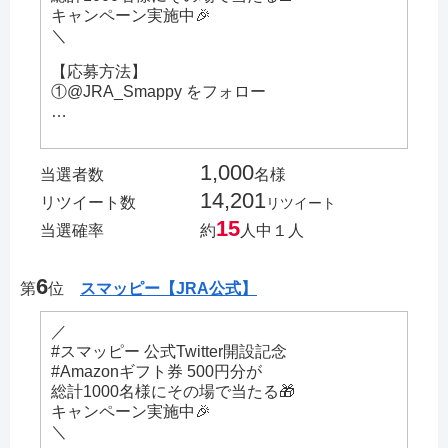
キャンペーン実施中🎉
＼
【応募方法】
①@JRA_Smappy をフォロー
…
1,000
当選者数
名様
14,201
リツイート数
リツイート
15
当選確率
約
人中１人
6
第
位
スマッピー【JRA公式】
／
#スマッピー 公式Twitter開設記念
#Amazonギフト券 500円分が
総計1000名様にその場で当たる🎁
キャンペーン実施中🎉
＼