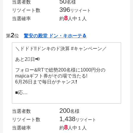
50
当選者数
名様
396
リツイート数
リツイート
8
当選確率
約
人中１人
2
第
位
驚安の殿堂 ドン・キホーテ🐧
＼ドドド!!ドンキのド決算 #キャンペーン／
あと2⃣日📢
フォロー&RTで総勢200名様に1000円分の
majicaギフト券がその場で当たる!
6月26日まで毎日がチャンス❗️
■応…
200
当選者数
名様
1,438
リツイート数
リツイート
8
当選確率
約
人中１人