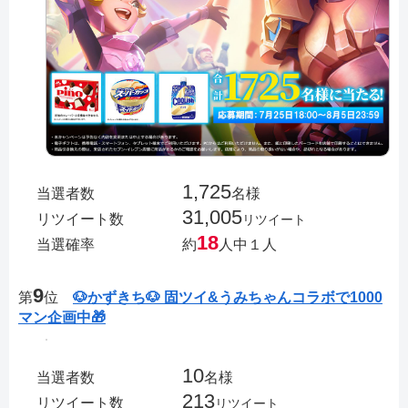
1,725
当選者数
名様
31,005
リツイート数
リツイート
18
当選確率
約
人中１人
9
第
位
🐶かずきち🐶 固ツイ&うみちゃんコラボで1000
マン企画中🎁
10
当選者数
名様
213
リツイート数
リツイート