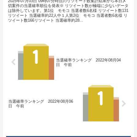
2025年07月03日 09時07分時点のリツイート数集計結果から本日〆
切案件の当選確率順位を発表※ リツイート数が極端に少ないデータ
は除外しています。第1位 モモコ 当選者数6名様 リツイート数131
リツイート 当選確率約22人中１人第2位 モモコ 当選者数6名様 リ
ツイート数166リツイート 当選確率約28...
当選確率ランキング 2022年08月04
日 午前
当選確率ランキング 2022年08月06
日 午前