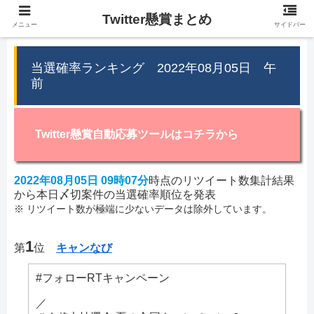
Twitter懸賞まとめ
メニュー
サイドバー
当選確率ランキング 2022年08月05日 午
前
Twitter懸賞自動応募ツールはコチラから
2022年08月05日 09時07分
時点のリツイート数集計結果
から本日〆切案件の当選確率順位を発表
※ リツイート数が極端に少ないデータは除外しています。
1
第
位
キャンなび
#フォローRTキャンペーン
／