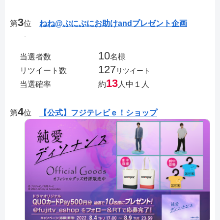
3
第
位
ねね@ぷにぷにお助けandプレゼント企画
10
当選者数
名様
127
リツイート数
リツイート
13
当選確率
約
人中１人
4
第
位
【公式】フジテレビｅ！ショップ