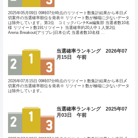
2025年05月09日 09時07分時点のリツイート数集計結果から本日〆
切案件の当選確率順位を発表※ リツイート数が極端に少ないデータ
は除外しています。第1位 コミックバンチKai編集部 当選者数10名
様 リツイート数191リツイート 当選確率約20人中１人第2位
Arena Breakout(アリブレ)日本公式 当選者数10名様 ...
当選確率ランキング 2026年07
月15日 午前
2026年07月15日 09時07分時点のリツイート数集計結果から本日〆
切案件の当選確率順位を発表※ リツイート数が極端に少ないデータ
は除外しています。
当選確率ランキング 2025年07
月03日 午前