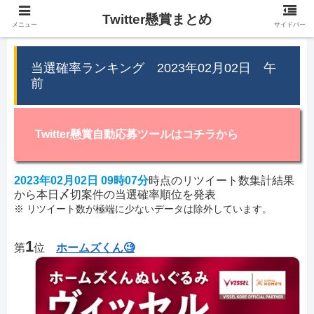
Twitter懸賞まとめ
メニュー
サイドバー
当選確率ランキング 2023年02月02日 午
前
Twitter懸賞自動応募ツールはコチラから
2023年02月02日 09時07分
時点のリツイート数集計結果
から本日〆切案件の当選確率順位を発表
※ リツイート数が極端に少ないデータは除外しています。
1
第
位
ホームズくん🧐