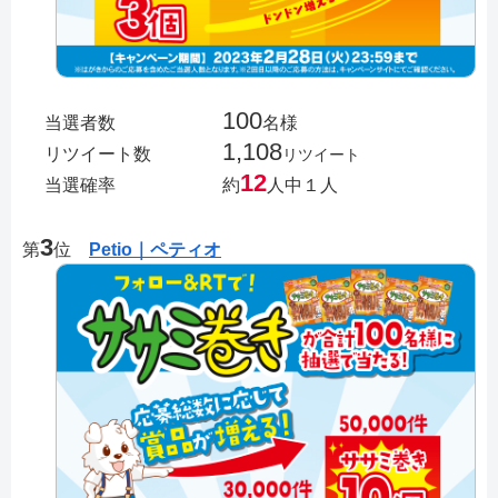
100
当選者数
名様
1,108
リツイート数
リツイート
12
当選確率
約
人中１人
3
第
位
Petio｜ペティオ