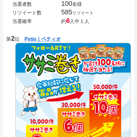
100
当選者数
名様
585
リツイート数
リツイート
6
当選確率
約
人中１人
2
第
位
Petio｜ペティオ