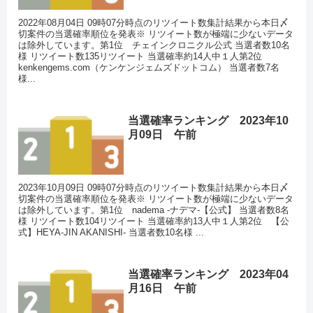
2022年08月04日 09時07分時点のリツイート数集計結果から本日〆
切案件の当選確率順位を発表※ リツイート数が極端に少ないデータ
は除外しています。第1位 チェインクロニクル公式 当選者数10名
様 リツイート数135リツイート 当選確率約14人中１人第2位
kenkengems.com（ケンケンジェムズドットコム） 当選者数7名
様...
当選確率ランキング 2023年10
月09日 午前
2023年10月09日 09時07分時点のリツイート数集計結果から本日〆
切案件の当選確率順位を発表※ リツイート数が極端に少ないデータ
は除外しています。第1位 nadema -ナデマ-【公式】 当選者数8名
様 リツイート数104リツイート 当選確率約13人中１人第2位 【公
式】HEYA-JIN AKANISHI- 当選者数10名様 ...
当選確率ランキング 2023年04
月16日 午前