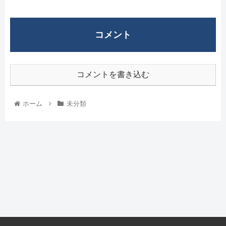
コメント
コメントを書き込む
ホーム
未分類