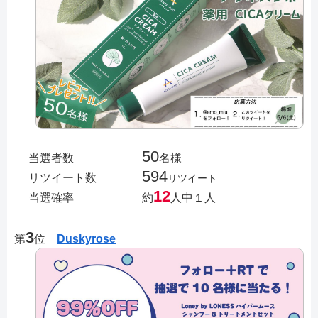
50
当選者数
名様
594
リツイート数
リツイート
12
当選確率
約
人中１人
3
第
位
Duskyrose