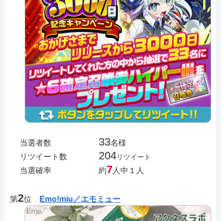
33
当選者数
名様
204
リツイート数
リツイート
7
当選確率
約
人中１人
2
第
位
Emo!miu／エモミュー