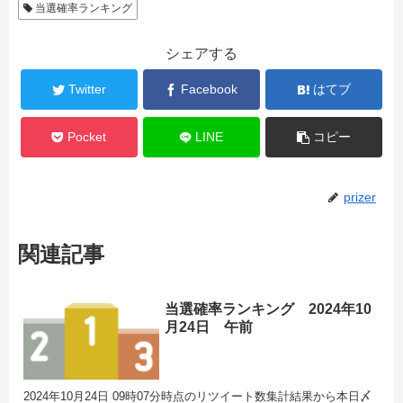
当選確率ランキング
シェアする
Twitter
Facebook
はてブ
Pocket
LINE
コピー
prizer
関連記事
当選確率ランキング 2024年10
月24日 午前
2024年10月24日 09時07分時点のリツイート数集計結果から本日〆