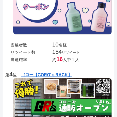
10
当選者数
名様
154
リツイート数
リツイート
16
当選確率
約
人中１人
4
第
位
ゴロー【GORO’ｓRACK】