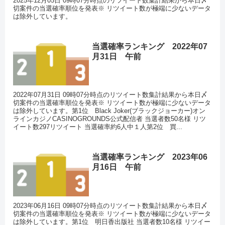
2025年12月05日 09時07分時点のリツイート数集計結果から本日〆
切案件の当選確率順位を発表※ リツイート数が極端に少ないデータ
は除外しています。
当選確率ランキング 2022年07
月31日 午前
2022年07月31日 09時07分時点のリツイート数集計結果から本日〆
切案件の当選確率順位を発表※ リツイート数が極端に少ないデータ
は除外しています。第1位 Black Joker(ブラックジョーカー)オン
ラインカジノCASINOGROUNDS公式配信者 当選者数50名様 リツ
イート数297リツイート 当選確率約6人中１人第2位 買...
当選確率ランキング 2023年06
月16日 午前
2023年06月16日 09時07分時点のリツイート数集計結果から本日〆
切案件の当選確率順位を発表※ リツイート数が極端に少ないデータ
は除外しています。第1位 明日香出版社 当選者数10名様 リツイー