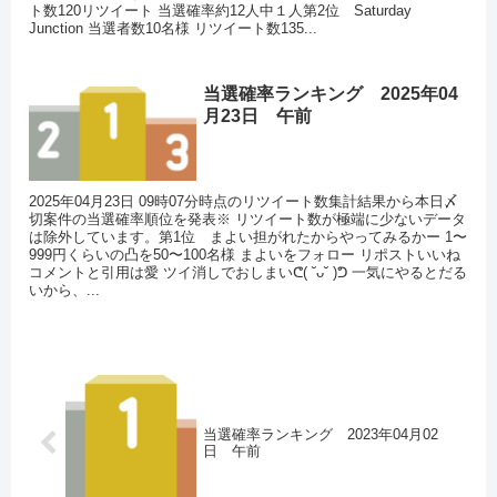
ト数120リツイート 当選確率約12人中１人第2位 Saturday
Junction 当選者数10名様 リツイート数135...
当選確率ランキング 2025年04
月23日 午前
2025年04月23日 09時07分時点のリツイート数集計結果から本日〆
切案件の当選確率順位を発表※ リツイート数が極端に少ないデータ
は除外しています。第1位 まよい担がれたからやってみるかー 1〜
999円くらいの凸を50〜100名様 まよいをフォロー リポストいいね
コメントと引用は愛 ツイ消しでおしまいᕦ( ˘ᴗ˘ )ᕤ 一気にやるとだる
いから、...
当選確率ランキング 2023年04月02
日 午前