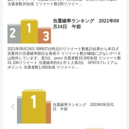
当選者数20名様 リツイート数195リツイー...
当選確率ランキング 2021年09
月24日 午前
2021年09月24日 09時07分時点のリツイート数集計結果から本日〆
切案件の当選確率順位を発表※ リツイート数が極端に少ないデータ
は除外しています。第1位 povo 当選者数10,000名様 リツイート数
31,106リツイート 当選確率約4人中１人第2位 SPAT4プレミアム
ポイント 当選者数1,000名様 リツイート...
当選確率ランキング 2023年06月01
日 午前