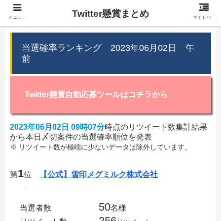
Twitter懸賞まとめ
メニュー
サイドバー
当選確率ランキング 2023年06月02日 午
前
Twitter懸賞自動応募ツールはコチラから
2023年06月02日 09時07分
時点のリツイート数集計結果
から本日〆切案件の当選確率順位を発表
※ リツイート数が極端に少ないデータは除外しています。
1
第
位
【公式】雪印メグミルク株式会社
50
当選者数
名様
256