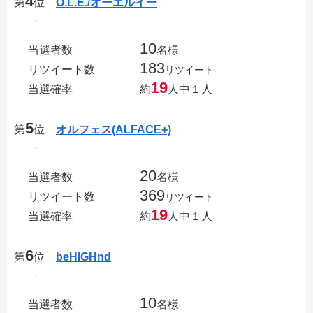
4
第
位
O.L.E./オーエルイー
10
当選者数
名様
183
リツイート数
リツイート
19
当選確率
約
人中１人
5
第
位
オルフェス(ALFACE+)
20
当選者数
名様
369
リツイート数
リツイート
19
当選確率
約
人中１人
6
第
位
beHIGHnd
10
当選者数
名様