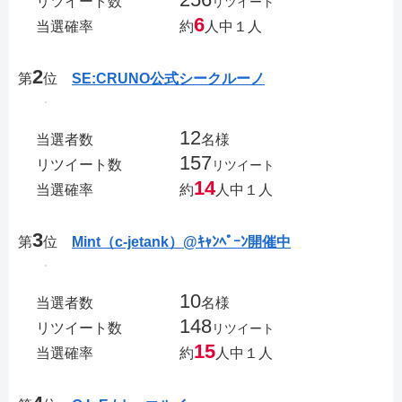
リツイート数
リツイート
6
当選確率
約
人中１人
2
第
位
SE:CRUNO公式シークルーノ
12
当選者数
名様
157
リツイート数
リツイート
14
当選確率
約
人中１人
3
第
位
Mint（c-jetank）@ｷｬﾝﾍﾟｰﾝ開催中
10
当選者数
名様
148
リツイート数
リツイート
15
当選確率
約
人中１人