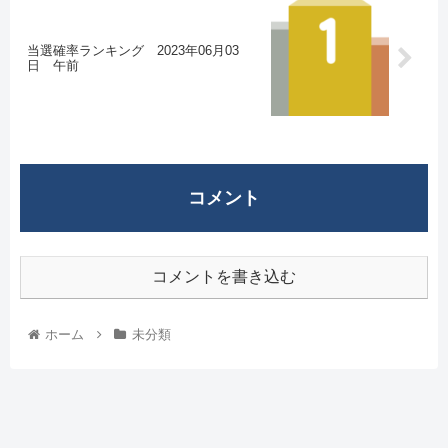
当選確率ランキング 2023年06月03
日 午前
コメント
コメントを書き込む
ホーム
未分類