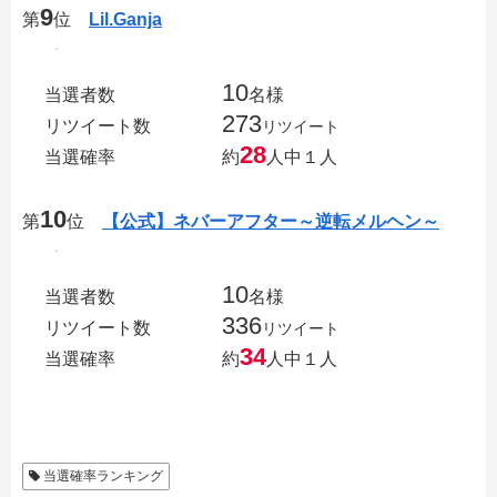
9
第
位
Lil.Ganja
10
当選者数
名様
273
リツイート数
リツイート
28
当選確率
約
人中１人
10
第
位
【公式】ネバーアフター～逆転メルヘン～
10
当選者数
名様
336
リツイート数
リツイート
34
当選確率
約
人中１人
当選確率ランキング