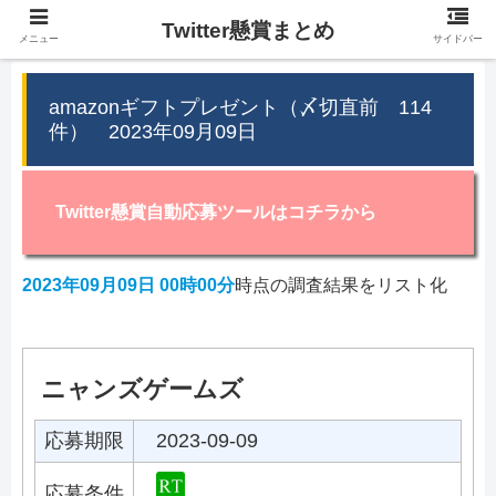
Twitter懸賞まとめ
メニュー
サイドバー
amazonギフトプレゼント（〆切直前 114
件） 2023年09月09日
Twitter懸賞自動応募ツールはコチラから
2023年09月09日 00時00分
時点の調査結果をリスト化
ニャンズゲームズ
応募期限
2023-09-09
応募条件