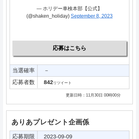
— ホリデー車検本部【公式】
(@shaken_holiday)
September 8, 2023
応募はこちら
当選確率
－
応募者数
842
リツイート
更新日時：11月30日 00時00分
ありあプレゼント企画係
応募期限
2023-09-09