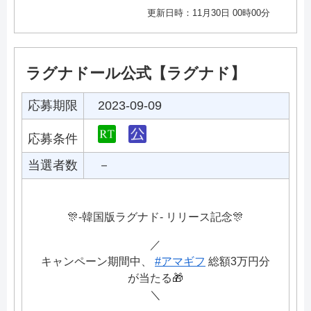
更新日時：11月30日 00時00分
ラグナドール公式【ラグナド】
応募期限
2023-09-09
応募条件
当選者数
－
🎊-韓国版ラグナド- リリース記念🎊
／
キャンペーン期間中、
#アマギフ
総額3万円分
が当たる🎁
＼