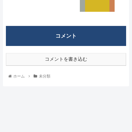
コメント
コメントを書き込む
ホーム
未分類