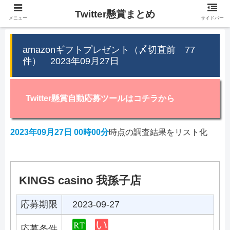
Twitter懸賞まとめ
メニュー
サイドバー
amazonギフトプレゼント（〆切直前 77
件） 2023年09月27日
Twitter懸賞自動応募ツールはコチラから
2023年09月27日 00時00分
時点の調査結果をリスト化
KINGS casino 我孫子店
応募期限
2023-09-27
応募条件