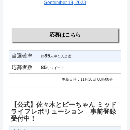
September 19, 2023
応募はこちら
当選確率
85
約
人中１人当選
応募者数
85
リツイート
更新日時：11月30日 00時00分
【公式】佐々木とピーちゃん ミッド
ライフレボリューション 事前登録
受付中！