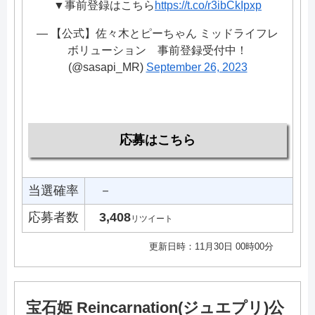
▼事前登録はこちら
https://t.co/r3ibCkIpxp
— 【公式】佐々木とピーちゃん ミッドライフレ
ボリューション 事前登録受付中！
(@sasapi_MR)
September 26, 2023
応募はこちら
当選確率
－
応募者数
3,408
リツイート
更新日時：11月30日 00時00分
宝石姫 Reincarnation(ジュエプリ)公