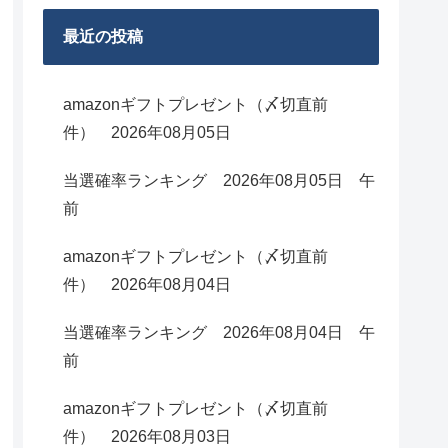
最近の投稿
amazonギフトプレゼント（〆切直前
件） 2026年08月05日
当選確率ランキング 2026年08月05日 午
前
amazonギフトプレゼント（〆切直前
件） 2026年08月04日
当選確率ランキング 2026年08月04日 午
前
amazonギフトプレゼント（〆切直前
件） 2026年08月03日