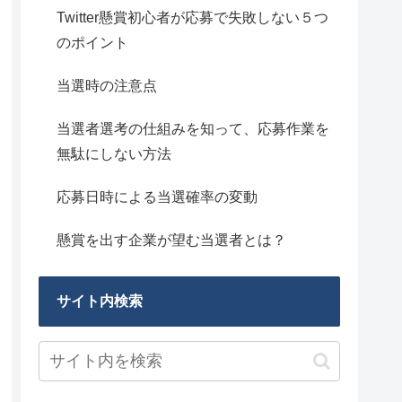
Twitter懸賞初心者が応募で失敗しない５つ
のポイント
当選時の注意点
当選者選考の仕組みを知って、応募作業を
無駄にしない方法
応募日時による当選確率の変動
懸賞を出す企業が望む当選者とは？
サイト内検索