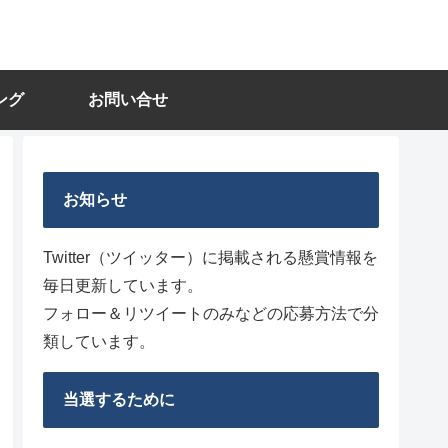
ング
お問い合せ
お知らせ
Twitter（ツイッター）に掲載される懸賞情報を
毎日更新しています。
フォロー＆リツイートのみなどの応募方法で分
類しています。
当選するために