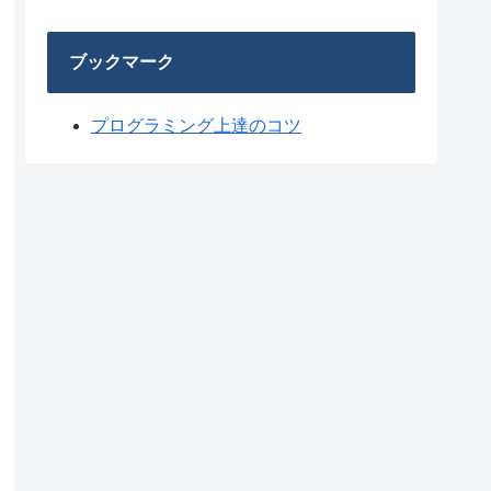
ブックマーク
プログラミング上達のコツ