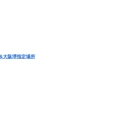
送）&大阪堺指定場所