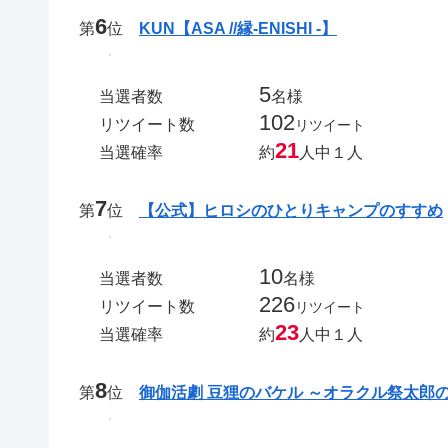
6
第
位
KUN【ASA //縁-ENISHI -】
5
当選者数
名様
102
リツイート数
リツイート
21
当選確率
約
人中１人
7
第
位
【公式】ヒロシのひとりキャンプのすすめ
10
当選者数
名様
226
リツイート数
リツイート
23
当選確率
約
人中１人
8
第
位
御伽活劇 豆狸のバケル ～オラクル祭太郎