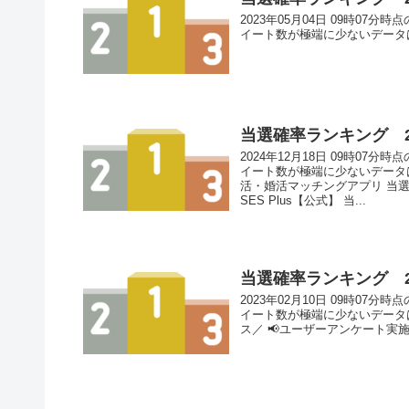
2023年05月04日 09時0
イート数が極端に少ないデータ
当選確率ランキング 20
2024年12月18日 09時0
イート数が極端に少ないデータは
活・婚活マッチングアプリ 当選
SES Plus【公式】 当...
当選確率ランキング 20
2023年02月10日 09時0
イート数が極端に少ないデータは除
ス／ 📢ユーザーアンケート実施中