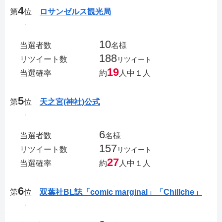
4
第
位
ロサンゼルス観光局
10
当選者数
名様
188
リツイート数
リツイート
19
当選確率
約
人中１人
5
第
位
天之宮(神社)公式
6
当選者数
名様
157
リツイート数
リツイート
27
当選確率
約
人中１人
6
第
位
双葉社BL誌「comic marginal」「Chillche」