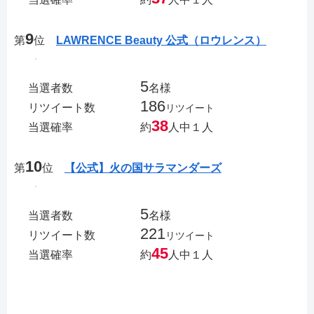
9
第
位
LAWRENCE Beauty 公式（ロウレンス）
5
当選者数
名様
186
リツイート数
リツイート
38
当選確率
約
人中１人
10
第
位
【公式】火の国サラマンダーズ
5
当選者数
名様
221
リツイート数
リツイート
45
当選確率
約
人中１人