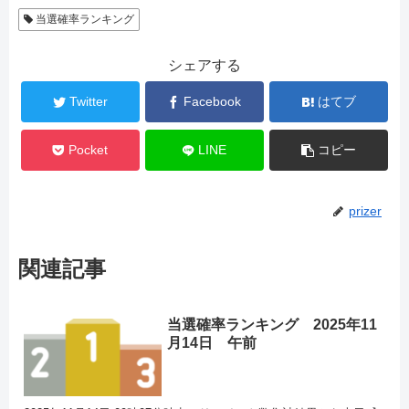
当選確率ランキング
シェアする
Twitter
Facebook
はてブ
Pocket
LINE
コピー
prizer
関連記事
当選確率ランキング 2025年11
月14日 午前