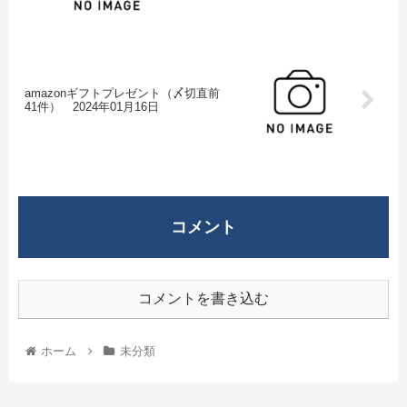
amazonギフトプレゼント（〆切直前
41件） 2024年01月16日
コメント
コメントを書き込む
ホーム
未分類