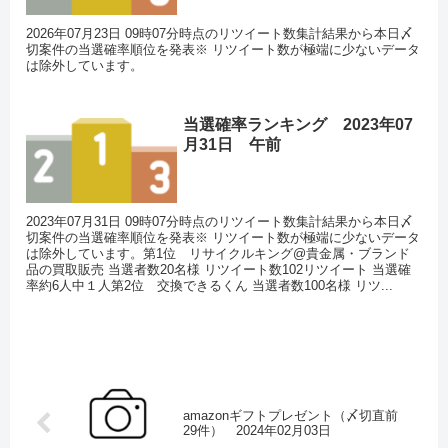
2026年07月23日 09時07分時点のリツイート数集計結果から本日〆
切案件の当選確率順位を発表※ リツイート数が極端に少ないデータ
は除外しています。
当選確率ランキング 2023年07
月31日 午前
2023年07月31日 09時07分時点のリツイート数集計結果から本日〆
切案件の当選確率順位を発表※ リツイート数が極端に少ないデータ
は除外しています。第1位 リサイクルキング@貴金属・ブランド
品の買取販売 当選者数20名様 リツイート数102リツイート 当選確
率約6人中１人第2位 交換できるくん 当選者数100名様 リツ...
amazonギフトプレゼント（〆切直前
29件） 2024年02月03日