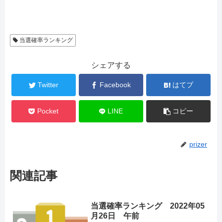
当選確率ランキング
シェアする
Twitter
Facebook
はてブ
Pocket
LINE
コピー
prizer
関連記事
当選確率ランキング 2022年05
月26日 午前