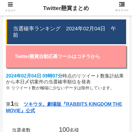
Twitter懸賞まとめ
メニュー
サイドバー
当選確率ランキング 2024年02月04日 午
前
Twitter懸賞自動応募ツールはコチラから
2024年02月04日 09時07分
時点のリツイート数集計結果
から本日〆切案件の当選確率順位を発表
※ リツイート数が極端に少ないデータは除外しています。
1
第
位
ツキウタ。劇場版『RABBITS KINGDOM THE
MOVIE』公式
100
当選者数
名様