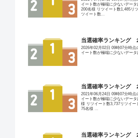
イート数が極端に少ないデータ
200名様 リツイート数1,485
ツイート数...
当選確率ランキング 20
2026年02月02日 09時0
イート数が極端に少ないデータ
当選確率ランキング 20
2021年06月24日 09時0
イート数が極端に少ないデータは除
様 リツイート数3,737リツイー
75名様 ...
当選確率ランキング 20