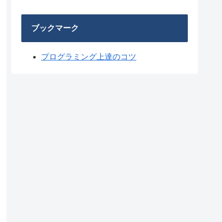
ブックマーク
プログラミング上達のコツ