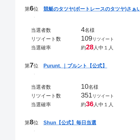
6
第
位
競艇のタツヤ(ボートレースのタツヤ)さぁ
4
当選者数
名様
109
リツイート数
リツイート
28
当選確率
約
人中１人
7
第
位
Purunt. ｜プルント【公式】
10
当選者数
名様
351
リツイート数
リツイート
36
当選確率
約
人中１人
8
第
位
Shun【公式】毎日当選