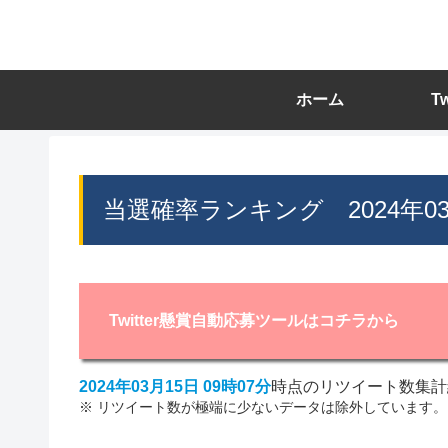
ホーム
T
当選確率ランキング 2024年0
Twitter懸賞自動応募ツールはコチラから
2024年03月15日 09時07分
時点のリツイート数集計
※ リツイート数が極端に少ないデータは除外しています。