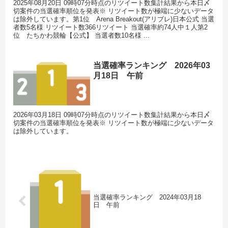
2025年08月20日 09時07分時点のリツイート数集計結果から本日〆
切案件の当選確率順位を発表※ リツイート数が極端に少ないデータ
は除外しています。第1位 Arena Breakout(アリブレ)日本公式 当選
者数5名様 リツイート数366リツイート 当選確率約74人中１人第2
位 たちかわ競輪【公式】 当選者数10名様 ...
当選確率ランキング 2026年03
月18日 午前
2026年03月18日 09時07分時点のリツイート数集計結果から本日〆
切案件の当選確率順位を発表※ リツイート数が極端に少ないデータ
は除外しています。
当選確率ランキング 2024年03月18
日 午前