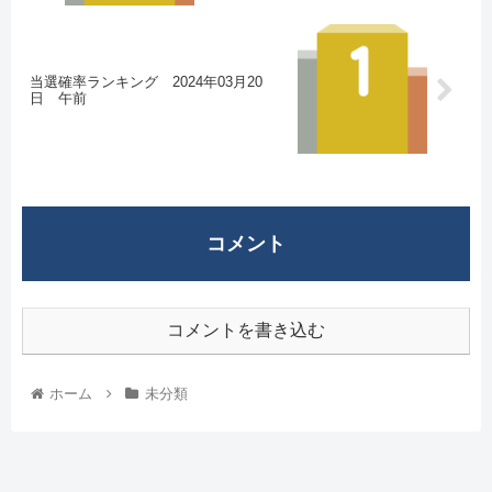
当選確率ランキング 2024年03月20
日 午前
コメント
コメントを書き込む
ホーム
未分類