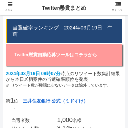
Twitter懸賞まとめ
メニュー
サイドバー
当選確率ランキング 2024年03月19日 午
前
Twitter懸賞自動応募ツールはコチラから
2024年03月19日 09時07分
時点のリツイート数集計結果
から本日〆切案件の当選確率順位を発表
※ リツイート数が極端に少ないデータは除外しています。
1
第
位
三井住友銀行 公式（ミドすけ）
1,000
当選者数
名様
8,145