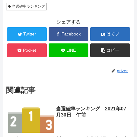
当選確率ランキング
シェアする
Twitter
Facebook
はてブ
Pocket
LINE
コピー
prizer
関連記事
当選確率ランキング 2021年07
月30日 午前