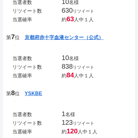
10
当選者数
名様
630
リツイート数
リツイート
63
当選確率
約
人中１人
7
第
位
京都府赤十字血液センター（公式）
10
当選者数
名様
838
リツイート数
リツイート
84
当選確率
約
人中１人
8
第
位
YSKBE
1
当選者数
名様
123
リツイート数
リツイート
120
当選確率
約
人中１人