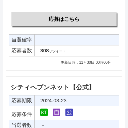
応募はこちら
当選確率
－
応募者数
308
リツイート
更新日時：11月30日 00時00分
シティヘブンネット【公式】
応募期限
2024-03-23
応募条件
当選者数
－