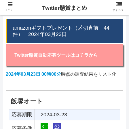
Twitter懸賞まとめ
メニュー
サイドバー
amazonギフトプレゼント（〆切直前 44
件） 2024年03月23日
Twitter懸賞自動応募ツールはコチラから
2024年03月23日 00時00分
時点の調査結果をリスト化
飯塚オート
応募期限
2024-03-23
応募条件