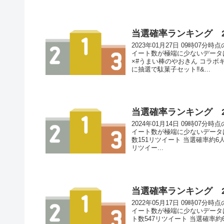
当選確率ランキング 20
2023年01月27日 09時0
イート数が極端に少ないデータ
×#うまい棒のやおきん コラボキ
に抽選で駄菓子セット‼&...
当選確率ランキング 20
2024年01月14日 09時0
イート数が極端に少ないデータは
数151リツイート 当選確率約6人
リツイー...
当選確率ランキング 20
2022年05月17日 09時0
イート数が極端に少ないデータは
ト数547リツイート 当選確率約6人