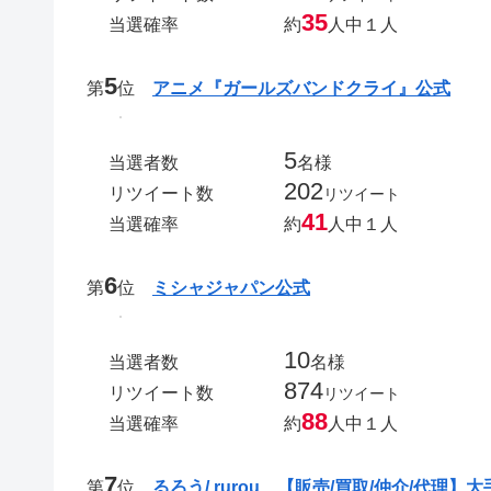
35
当選確率
約
人中１人
5
第
位
アニメ『ガールズバンドクライ』公式
5
当選者数
名様
202
リツイート数
リツイート
41
当選確率
約
人中１人
6
第
位
ミシャジャパン公式
10
当選者数
名様
874
リツイート数
リツイート
88
当選確率
約
人中１人
7
第
位
るろう/ rurou 【販売/買取/仲介/代理】