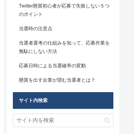
Twitter懸賞初心者が応募で失敗しない５つ
のポイント
当選時の注意点
当選者選考の仕組みを知って、応募作業を
無駄にしない方法
応募日時による当選確率の変動
懸賞を出す企業が望む当選者とは？
サイト内検索