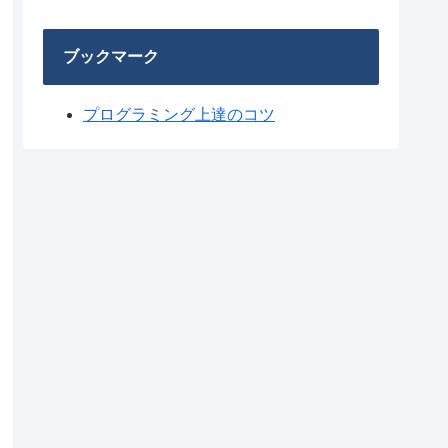
ブックマーク
プログラミング上達のコツ