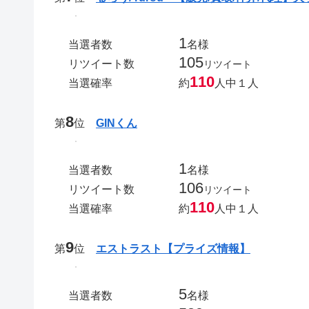
1
当選者数
名様
105
リツイート数
リツイート
110
当選確率
約
人中１人
8
第
位
GINくん
1
当選者数
名様
106
リツイート数
リツイート
110
当選確率
約
人中１人
9
第
位
エストラスト【プライズ情報】
5
当選者数
名様