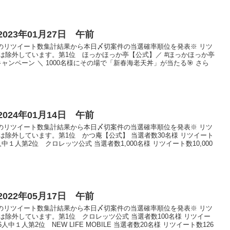
23年01月27日 午前
7分時点のリツイート数集計結果から本日〆切案件の当選確率順位を発表※ リツ
は除外しています。第1位 ほっかほっか亭【公式】／ #ほっかほっか亭
ャンペーン ＼ 1000名様にその場で「新春海老天丼」が当たる🎯 さら
24年01月14日 午前
7分時点のリツイート数集計結果から本日〆切案件の当選確率順位を発表※ リツ
除外しています。第1位 かつ庵【公式】 当選者数30名様 リツイート
中１人第2位 クロレッツ公式 当選者数1,000名様 リツイート数10,000
22年05月17日 午前
7分時点のリツイート数集計結果から本日〆切案件の当選確率順位を発表※ リツ
除外しています。第1位 クロレッツ公式 当選者数100名様 リツイー
中１人第2位 NEW LIFE MOBILE 当選者数20名様 リツイート数126