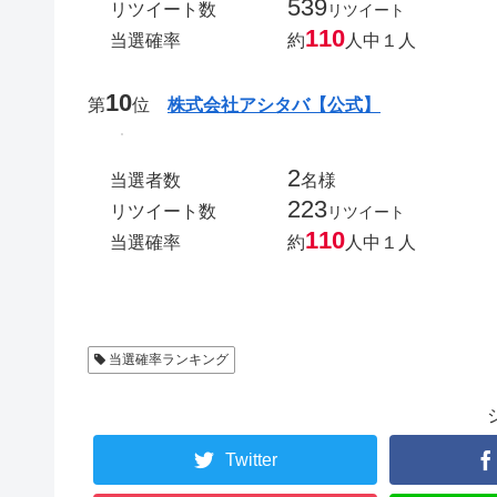
539
リツイート数
リツイート
110
当選確率
約
人中１人
10
第
位
株式会社アシタバ【公式】
2
当選者数
名様
223
リツイート数
リツイート
110
当選確率
約
人中１人
当選確率ランキング
Twitter