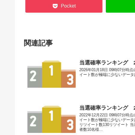
Pocket
関連記事
当選確率ランキング 20
2026年01月18日 09時0
イート数が極端に少ないデータ
当選確率ランキング 20
2022年12月22日 09時0
イート数が極端に少ないデータは
リツイート数130リツイート 
者数10名様...