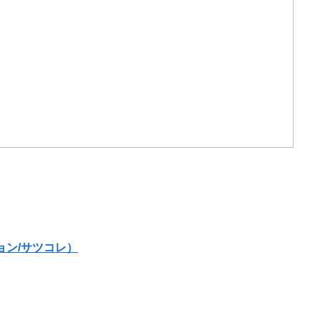
ション/サツコレ）