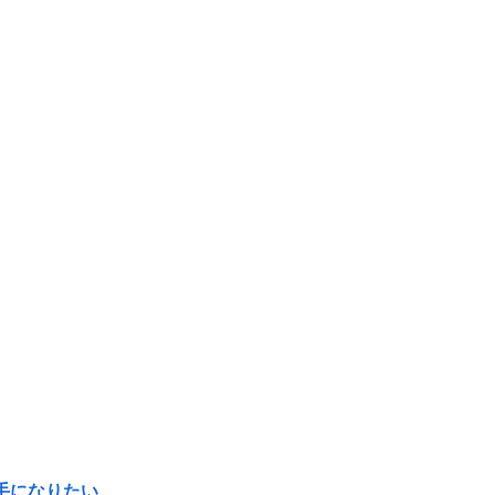
大手になりたい