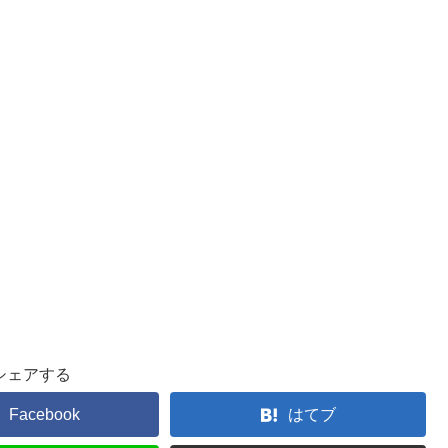
シェアする
Facebook
はてブ