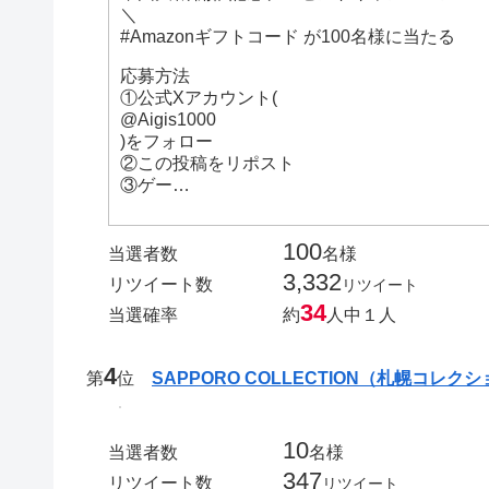
＼
#Amazonギフトコード が100名様に当たる
応募方法
①公式Xアカウント(
@Aigis1000
)をフォロー
②この投稿をリポスト
③ゲー…
100
当選者数
名様
3,332
リツイート数
リツイート
34
当選確率
約
人中１人
4
第
位
SAPPORO COLLECTION（札幌コレク
10
当選者数
名様
347
リツイート数
リツイート