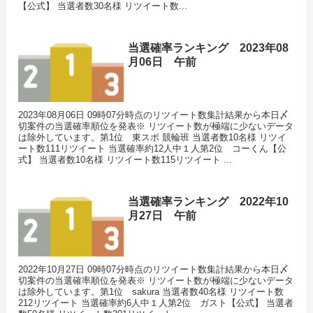
【公式】 当選者数30名様 リツイート数...
当選確率ランキング 2023年08
月06日 午前
2023年08月06日 09時07分時点のリツイート数集計結果から本日〆
切案件の当選確率順位を発表※ リツイート数が極端に少ないデータ
は除外しています。第1位 東スポ 競輪班 当選者数10名様 リツイ
ート数111リツイート 当選確率約12人中１人第2位 コーくん【公
式】 当選者数10名様 リツイート数115リツイート ...
当選確率ランキング 2022年10
月27日 午前
2022年10月27日 09時07分時点のリツイート数集計結果から本日〆
切案件の当選確率順位を発表※ リツイート数が極端に少ないデータ
は除外しています。第1位 sakura 当選者数40名様 リツイート数
212リツイート 当選確率約6人中１人第2位 ガスト【公式】 当選者