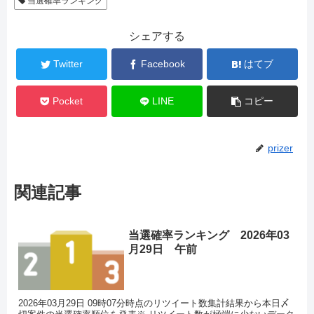
当選確率ランキング
シェアする
Twitter
Facebook
はてブ
Pocket
LINE
コピー
prizer
関連記事
当選確率ランキング 2026年03
月29日 午前
2026年03月29日 09時07分時点のリツイート数集計結果から本日〆